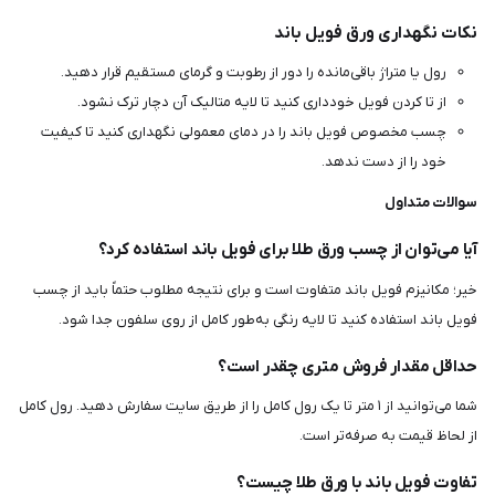
نکات نگهداری ورق فویل باند
رول یا متراژ باقی‌مانده را دور از رطوبت و گرمای مستقیم قرار دهید.
از تا کردن فویل خودداری کنید تا لایه متالیک آن دچار ترک نشود.
چسب مخصوص فویل باند را در دمای معمولی نگهداری کنید تا کیفیت
خود را از دست ندهد.
سوالات متداول
آیا می‌توان از چسب ورق طلا برای فویل باند استفاده کرد؟
خیر؛ مکانیزم فویل باند متفاوت است و برای نتیجه مطلوب حتماً باید از چسب
فویل باند استفاده کنید تا لایه رنگی به‌طور کامل از روی سلفون جدا شود.
حداقل مقدار فروش متری چقدر است؟
شما می‌توانید از ۱ متر تا یک رول کامل را از طریق سایت سفارش دهید. رول کامل
از لحاظ قیمت به صرفه‌تر است.
تفاوت فویل باند با ورق طلا چیست؟