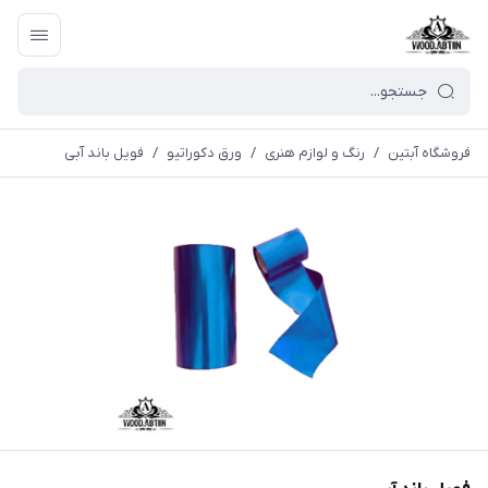
فروشگاه آبتین
/
رنگ و لوازم هنری
/
ورق دكوراتيو
/
فویل باند آبی