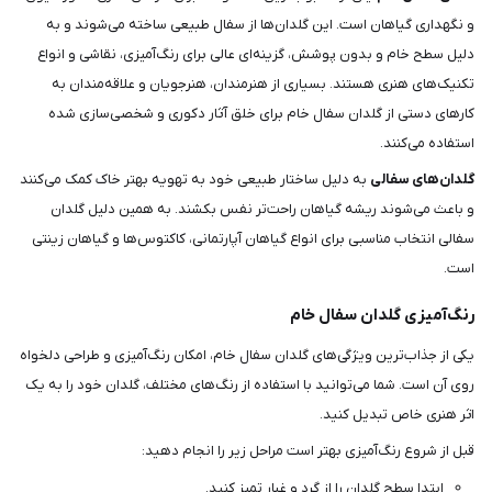
و نگهداری گیاهان است. این گلدان‌ها از سفال طبیعی ساخته می‌شوند و به
دلیل سطح خام و بدون پوشش، گزینه‌ای عالی برای رنگ‌آمیزی، نقاشی و انواع
تکنیک‌های هنری هستند. بسیاری از هنرمندان، هنرجویان و علاقه‌مندان به
کارهای دستی از گلدان سفال خام برای خلق آثار دکوری و شخصی‌سازی شده
استفاده می‌کنند.
گلدان‌های سفالی
به دلیل ساختار طبیعی خود به تهویه بهتر خاک کمک می‌کنند
و باعث می‌شوند ریشه گیاهان راحت‌تر نفس بکشند. به همین دلیل گلدان
سفالی انتخاب مناسبی برای انواع گیاهان آپارتمانی، کاکتوس‌ها و گیاهان زینتی
است.
رنگ‌آمیزی گلدان سفال خام
یکی از جذاب‌ترین ویژگی‌های گلدان سفال خام، امکان رنگ‌آمیزی و طراحی دلخواه
روی آن است. شما می‌توانید با استفاده از رنگ‌های مختلف، گلدان خود را به یک
اثر هنری خاص تبدیل کنید.
قبل از شروع رنگ‌آمیزی بهتر است مراحل زیر را انجام دهید:
ابتدا سطح گلدان را از گرد و غبار تمیز کنید.