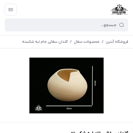
فروشگاه آبتین
/
محصولات سفال
/
گلدان سفالی خام لبه شکسته