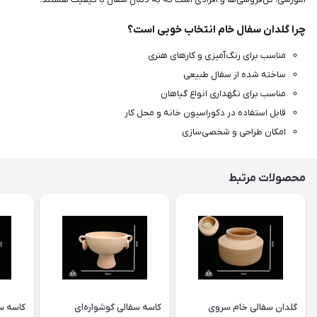
چرا گلدان سفال خام انتخاب خوبی است؟
مناسب برای رنگ‌آمیزی و کارهای هنری
ساخته شده از سفال طبیعی
مناسب برای نگهداری انواع گیاهان
قابل استفاده در دکوراسیون خانه و محل کار
امکان طراحی و شخصی‌سازی
محصولات مرتبط
گلدان سفالی خام سروی
کاسه سفالی گوشواره‌ای
کاسه س