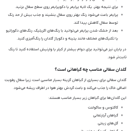
برای نتیجه بهتر، یک لایه پرایمر یا دکوپرایمر روی سطح سفال بزنید.
پرایمر باعث می‌شود رنگ بهتر روی سفال بنشیند و جذب بیش از حد رنگ
توسط سفال کاهش پیدا کند.
بعد از خشک شدن پرایمر می‌توانید با رنگ‌های اکریلیک، رنگ‌های دکوراتیو
یا تکنیک‌های مختلف مانند پتینه و دکوپاژ گلدان را رنگ‌آمیزی کنید.
در پایان نیز می‌توانید برای دوام بیشتر از کیلر یا وارنیش استفاده کنید تا رنگ
ثابت‌تر شود.
گلدان سفالی مناسب چه گیاهانی است؟
گلدان سفالی برای بسیاری از گیاهان گزینه بسیار مناسبی است، زیرا سفال رطوبت
اضافی خاک را جذب می‌کند و باعث گردش بهتر هوا در اطراف ریشه می‌شود.
این گلدان‌ها برای گیاهان زیر بسیار مناسب هستند:
کاکتوس و ساکولنت
گیاهان آپارتمانی
گل‌های زینتی