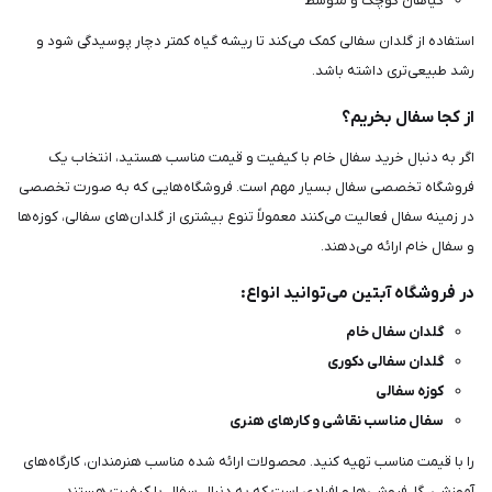
گیاهان کوچک و متوسط
استفاده از گلدان سفالی کمک می‌کند تا ریشه گیاه کمتر دچار پوسیدگی شود و
رشد طبیعی‌تری داشته باشد.
از کجا سفال بخریم؟
اگر به دنبال خرید سفال خام با کیفیت و قیمت مناسب هستید، انتخاب یک
فروشگاه تخصصی سفال بسیار مهم است. فروشگاه‌هایی که به صورت تخصصی
در زمینه سفال فعالیت می‌کنند معمولاً تنوع بیشتری از گلدان‌های سفالی، کوزه‌ها
و سفال خام ارائه می‌دهند.
در فروشگاه آبتین می‌توانید انواع:
گلدان سفال خام
گلدان سفالی دکوری
کوزه سفالی
سفال مناسب نقاشی و کارهای هنری
را با قیمت مناسب تهیه کنید. محصولات ارائه شده مناسب هنرمندان، کارگاه‌های
آموزشی، گل‌فروشی‌ها و افرادی است که به دنبال سفال با کیفیت هستند.