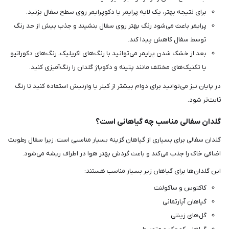
برای نتیجه بهتر، یک لایه پرایمر یا دکوپرایمر روی سطح سفال بزنید.
پرایمر باعث می‌شود رنگ بهتر روی سفال بنشیند و جذب بیش از حد رنگ
توسط سفال کاهش پیدا کند.
بعد از خشک شدن پرایمر می‌توانید با رنگ‌های اکریلیک، رنگ‌های دکوراتیو
یا تکنیک‌های مختلف مانند پتینه و دکوپاژ گلدان را رنگ‌آمیزی کنید.
در پایان نیز می‌توانید برای دوام بیشتر از کیلر یا وارنیش استفاده کنید تا رنگ
ثابت‌تر شود.
گلدان سفالی مناسب چه گیاهانی است؟
گلدان سفالی برای بسیاری از گیاهان گزینه بسیار مناسبی است، زیرا سفال رطوبت
اضافی خاک را جذب می‌کند و باعث گردش بهتر هوا در اطراف ریشه می‌شود.
این گلدان‌ها برای گیاهان زیر بسیار مناسب هستند:
کاکتوس و ساکولنت
گیاهان آپارتمانی
گل‌های زینتی