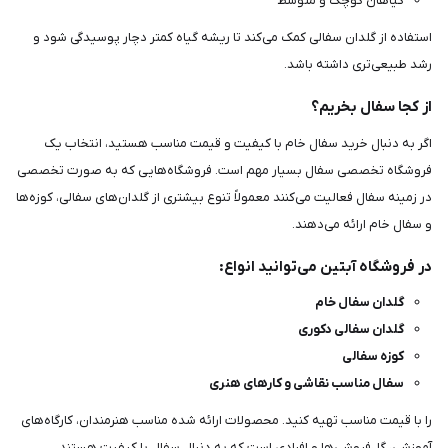
گیاهان کوچک و متوسط
استفاده از گلدان سفالی کمک می‌کند تا ریشه گیاه کمتر دچار پوسیدگی شود و
رشد طبیعی‌تری داشته باشد.
از کجا سفال بخریم؟
اگر به دنبال خرید سفال خام با کیفیت و قیمت مناسب هستید، انتخاب یک
فروشگاه تخصصی سفال بسیار مهم است. فروشگاه‌هایی که به صورت تخصصی
در زمینه سفال فعالیت می‌کنند معمولاً تنوع بیشتری از گلدان‌های سفالی، کوزه‌ها
و سفال خام ارائه می‌دهند.
در فروشگاه آبتین می‌توانید انواع:
گلدان سفال خام
گلدان سفالی دکوری
کوزه سفالی
سفال مناسب نقاشی و کارهای هنری
را با قیمت مناسب تهیه کنید. محصولات ارائه شده مناسب هنرمندان، کارگاه‌های
آموزشی، گل‌فروشی‌ها و افرادی است که به دنبال سفال با کیفیت هستند.