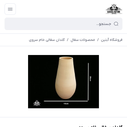
فروشگاه آبتین
/
محصولات سفال
/
گلدان سفالی خام سروی