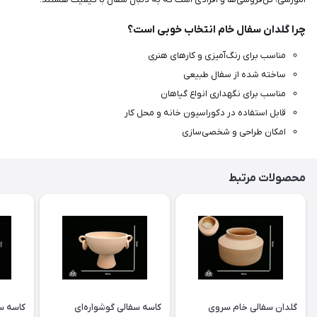
چرا گلدان سفال خام انتخاب خوبی است؟
مناسب برای رنگ‌آمیزی و کارهای هنری
ساخته شده از سفال طبیعی
مناسب برای نگهداری انواع گیاهان
قابل استفاده در دکوراسیون خانه و محل کار
امکان طراحی و شخصی‌سازی
محصولات مرتبط
گلدان سفالی خام سروی
کاسه سفالی گوشواره‌ای
کاسه س