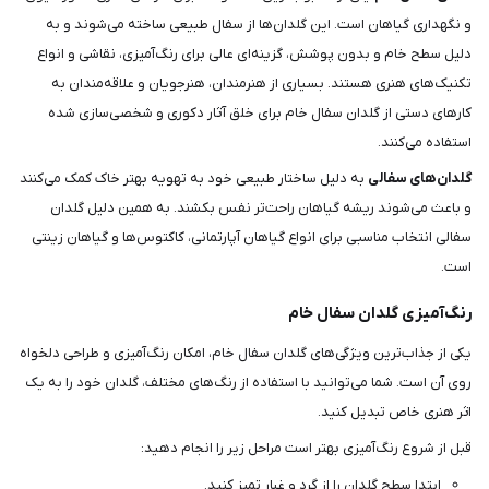
و نگهداری گیاهان است. این گلدان‌ها از سفال طبیعی ساخته می‌شوند و به
دلیل سطح خام و بدون پوشش، گزینه‌ای عالی برای رنگ‌آمیزی، نقاشی و انواع
تکنیک‌های هنری هستند. بسیاری از هنرمندان، هنرجویان و علاقه‌مندان به
کارهای دستی از گلدان سفال خام برای خلق آثار دکوری و شخصی‌سازی شده
استفاده می‌کنند.
گلدان‌های سفالی
به دلیل ساختار طبیعی خود به تهویه بهتر خاک کمک می‌کنند
و باعث می‌شوند ریشه گیاهان راحت‌تر نفس بکشند. به همین دلیل گلدان
سفالی انتخاب مناسبی برای انواع گیاهان آپارتمانی، کاکتوس‌ها و گیاهان زینتی
است.
رنگ‌آمیزی گلدان سفال خام
یکی از جذاب‌ترین ویژگی‌های گلدان سفال خام، امکان رنگ‌آمیزی و طراحی دلخواه
روی آن است. شما می‌توانید با استفاده از رنگ‌های مختلف، گلدان خود را به یک
اثر هنری خاص تبدیل کنید.
قبل از شروع رنگ‌آمیزی بهتر است مراحل زیر را انجام دهید:
ابتدا سطح گلدان را از گرد و غبار تمیز کنید.