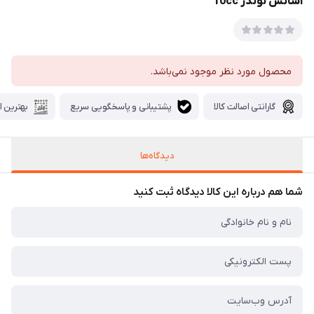
اسانس لوندر 10cc
محصول مورد نظر موجود نمی‌باشد.
گارانتی اصالت کالا
پشتیبانی و پاسخگویی سریع
بهترین ا
دیدگاه‌ها
شما هم درباره این کالا دیدگاه ثبت کنید