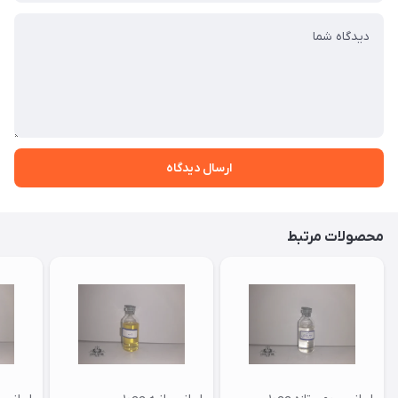
ارسال دیدگاه
محصولات مرتبط