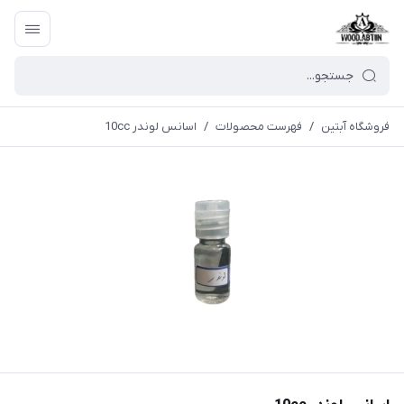
فروشگاه آبتین
/
فهرست محصولات
/
اسانس لوندر 10cc