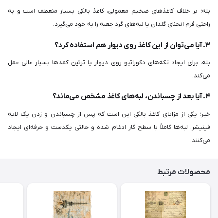
بله؛ بر خلاف کاغذهای ضخیم معمولی، کاغذ بالکی بسیار منعطف است و به
راحتی فرم انحنای گلدان یا لبه‌های گرد جعبه را به خود می‌گیرد.
۳. آیا می‌توان از این کاغذ روی دیوار هم استفاده کرد؟
بله، برای ایجاد تکه‌های دکوراتیو روی دیوار یا تزئین کمدها بسیار عالی عمل
می‌کند.
۴. آیا بعد از چسباندن، لبه‌های کاغذ مشخص می‌ماند؟
خیر؛ یکی از مزایای کاغذ بالکی این است که پس از چسباندن و زدن یک لایه
فینیشر، لبه‌ها کاملاً با سطح کار ادغام شده و حالتی یکدست و حرفه‌ای ایجاد
می‌کنند.
محصولات مرتبط