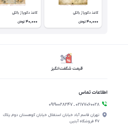
کاغذ دکوپاژ بالکی
کاغذ دکوپاژ بالکی
40,000
40,000
تومان
تومان
قیمت شگفت‌انگیز
اطلاعات تماس
۰۲۱۷۷۰۶۰۰۲۸ ـ ۰۹۱۹۰۰۲۸۲۴۷
تهران قاسم آباد خیابان استقلال خیابان کوهستان دوم پلاک
۴۷ فروشگاه آبتین