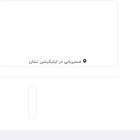
مسیریابی در اپلیکیشن نشان