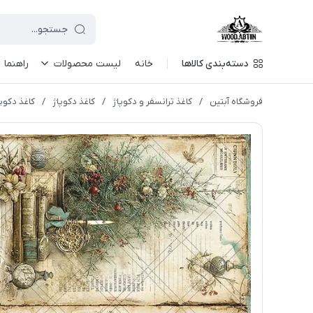
دسته‌بندی کالاها
خانه
لیست محصولات
راهنما
فروشگاه آبتین
/
كاغذ ترانسفر و دكوپاژ
/
کاغذ دکوپاژ
/
کاغذ دکوپ