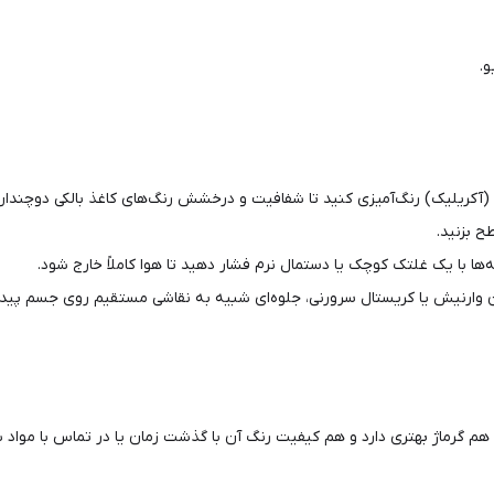
و.
(آکریلیک) رنگ‌آمیزی کنید تا شفافیت و درخشش رنگ‌های کاغذ بالکی دوچندان
 بزنید.
‌ها با یک غلتک کوچک یا دستمال نرم فشار دهید تا هوا کاملاً خارج شود.
ن وارنیش یا کریستال سرورنی، جلوه‌ای شبیه به نقاشی مستقیم روی جسم پیدا 
 هم گرماژ بهتری دارد و هم کیفیت رنگ آن با گذشت زمان یا در تماس با مواد 