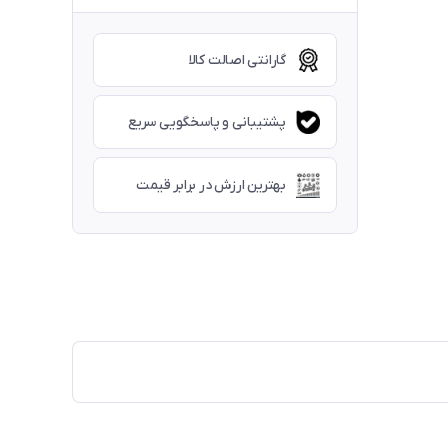
گارانتی اصالت کالا
پشتیبانی و پاسخگویی سریع
بهترین ارزش در برابر قیمت