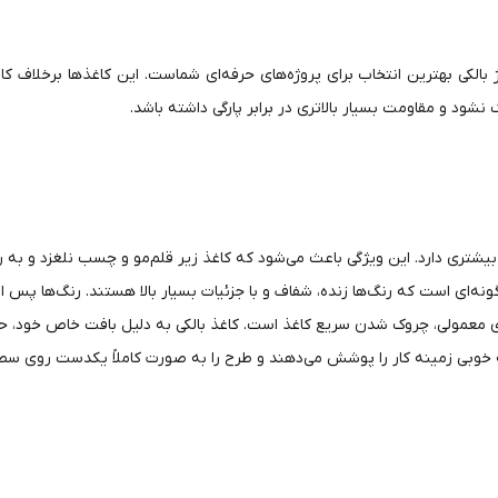
اژ بالکی بهترین انتخاب برای پروژه‌های حرفه‌ای شماست. این کاغذها برخلاف 
د و مقاومت بسیار بالاتری در برابر پارگی داشته باشد.
یشتری دارد. این ویژگی باعث می‌شود که کاغذ زیر قلم‌مو و چسب نلغزد و به 
ه‌ای است که رنگ‌ها زنده، شفاف و با جزئیات بسیار بالا هستند. رنگ‌ها پس ا
های معمولی، چروک شدن سریع کاغذ است. کاغذ بالکی به دلیل بافت خاص خود، حب
 به خوبی زمینه کار را پوشش می‌دهند و طرح را به صورت کاملاً یکدست روی س