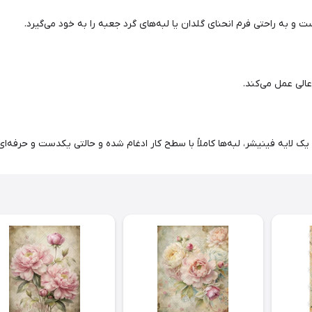
و به راحتی فرم انحنای گلدان یا لبه‌های گرد جعبه را به خود می‌گیرد.
عالی عمل می‌کند.
ک لایه فینیشر، لبه‌ها کاملاً با سطح کار ادغام شده و حالتی یکدست و حرفه‌ای 