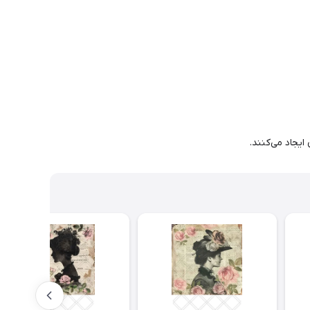
ایجاد می‌کنند.