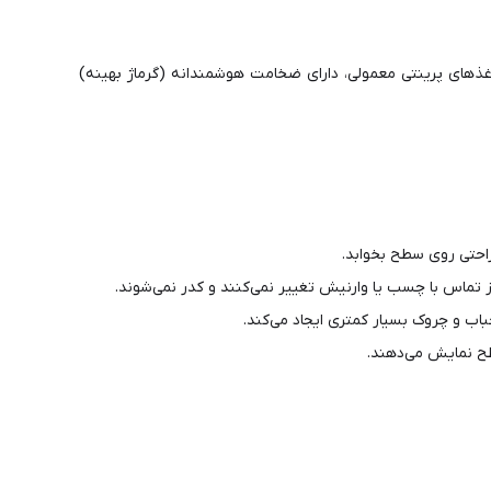
کاغذهای پرینتی معمولی، دارای ضخامت هوشمندانه (گرماژ بهینه)
راحتی روی سطح بخوابد.
ز تماس با چسب یا وارنیش تغییر نمی‌کنند و کدر نمی‌شوند.
اب و چروک بسیار کمتری ایجاد می‌کند.
طح نمایش می‌دهند.