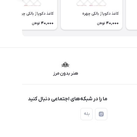
کاغذ دکوپاژ بالکی چهره
کاغذ دکوپاژ بالکی چهره
40,000
40,000
تومان
تومان
هنر بدون مرز
ما را در شبکه‌های اجتماعی دنبال کنید
بله