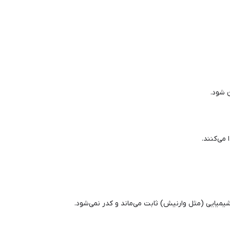
 شود.
می‌کنند.
شیمیایی (مثل وارنیش) ثابت می‌ماند و کدر نمی‌شود.