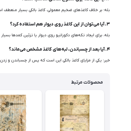
بله؛ بر خلاف کاغذهای ضخیم معمولی، کاغذ بالکی بسیار منعطف است 
۳. آیا می‌توان از این کاغذ روی دیوار هم استفاده کرد؟
بله، برای ایجاد تکه‌های دکوراتیو روی دیوار یا تزئین کمدها بسیار 
۴. آیا بعد از چسباندن، لبه‌های کاغذ مشخص می‌ماند؟
خیر؛ یکی از مزایای کاغذ بالکی این است که پس از چسباندن و زدن ی
محصولات مرتبط