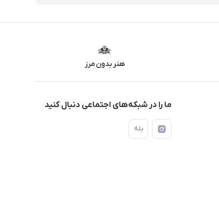
هنر بدون مرز
ما را در شبکه‌های اجتماعی دنبال کنید
بله