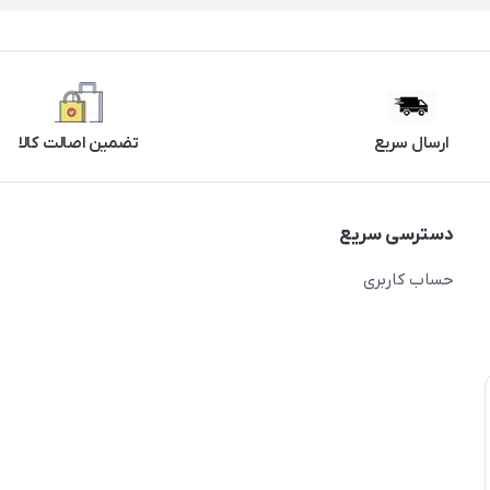
ارسال سریع
تضمین اصالت کالا
دسترسی سریع
حساب کاربری