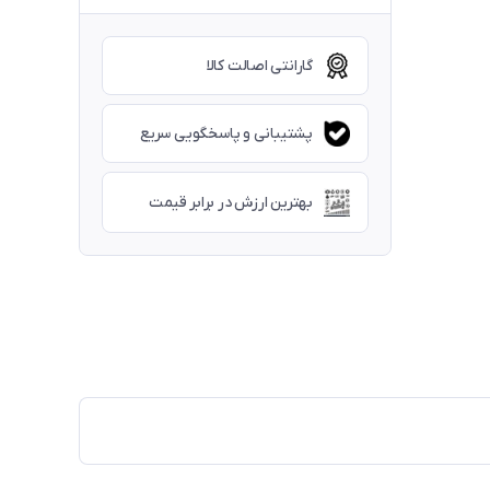
گارانتی اصالت کالا
پشتیبانی و پاسخگویی سریع
بهترین ارزش در برابر قیمت