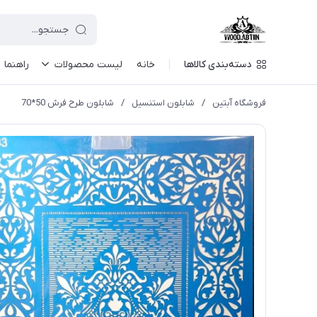
دسته‌بندی کالاها
خانه
لیست محصولات
راهنما
فروشگاه آبتین
/
شابلون استنسیل
/
شابلون طرح فرش 50*70