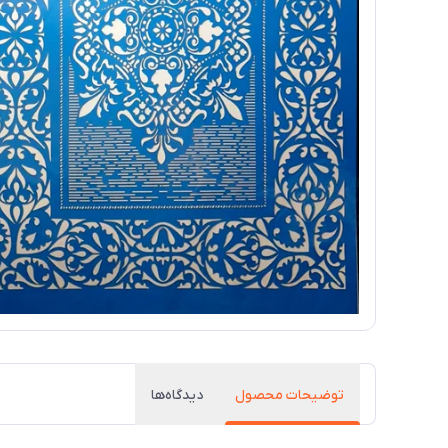
توضیحات محصول
دیدگاه‌ها