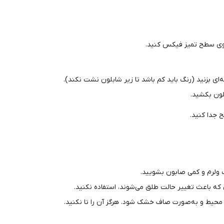
ی سطح تمیز فیکس کنید.
‌ای بزنید (رنگ باید کم باشد تا زیر شابلون نشت نکند).
لون بکشید.
 جدا کنید.
ب ولرم و کمی صابون بشویید.
 که باعث تغییر حالت طلق می‌شوند، استفاده نکنید.
حیط و به‌صورت صاف خشک شود. هرگز آن را تا نکنید.