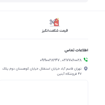
قیمت شگفت‌انگیز
اطلاعات تماس
۰۲۱۷۷۰۶۰۰۲۸ ـ ۰۹۱۹۰۰۲۸۲۴۷
تهران قاسم آباد خیابان استقلال خیابان کوهستان دوم پلاک
۴۷ فروشگاه آبتین