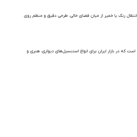
قال رنگ یا خمیر از میان فضای خالی، طرحی دقیق و منظم روی
ست که در بازار ایران برای انواع استنسیل‌های دیواری، هنری و