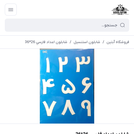
فروشگاه آبتین
/
شابلون استنسیل
/
شابلون اعداد فارسي 26*36