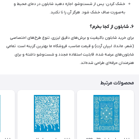
خشک کردن: پس از شست‌وشو، اجازه دهید شابلون در دمای محیط و
به‌صورت صاف خشک شود. هرگز آن را تا نکنید.
۶. شابلون از کجا بخرم؟
برای خرید شابلون باکیفیت و برش‌های دقیق لیزری، تنوع طرح‌های اختصاصی
(شعر، ماندلا، لیپان آرت) و قیمت مناسب، فروشگاه ما بهترین گزینه است. تمامی
شابلون‌های عرضه شده، قابلیت استفاده مجدد و شست‌وشو داشته و برای
هنرمندان حرفه‌ای طراحی شده‌اند.
محصولات مرتبط