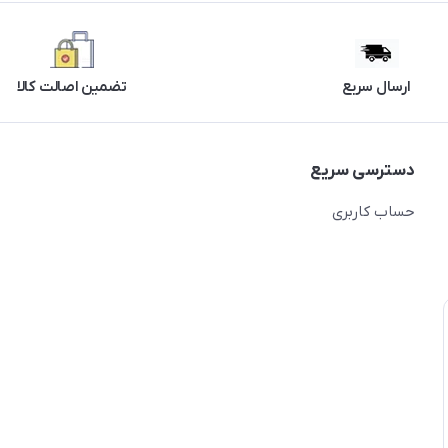
ارسال سریع
تضمین اصالت کالا
دسترسی سریع
حساب کاربری