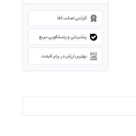
گارانتی اصالت کالا
پشتیبانی و پاسخگویی سریع
بهترین ارزش در برابر قیمت