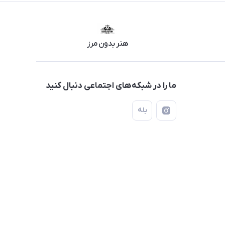
هنر بدون مرز
ما را در شبکه‌های اجتماعی دنبال کنید
بله