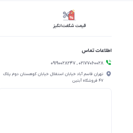
قیمت شگفت‌انگیز
اطلاعات تماس
۰۲۱۷۷۰۶۰۰۲۸ ـ ۰۹۱۹۰۰۲۸۲۴۷
تهران قاسم آباد خیابان استقلال خیابان کوهستان دوم پلاک
۴۷ فروشگاه آبتین