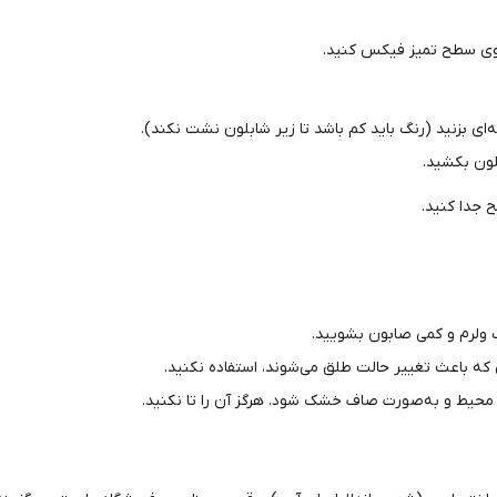
ی سطح تمیز فیکس کنید.
‌ای بزنید (رنگ باید کم باشد تا زیر شابلون نشت نکند).
لون بکشید.
 جدا کنید.
ب ولرم و کمی صابون بشویید.
 که باعث تغییر حالت طلق می‌شوند، استفاده نکنید.
حیط و به‌صورت صاف خشک شود. هرگز آن را تا نکنید.