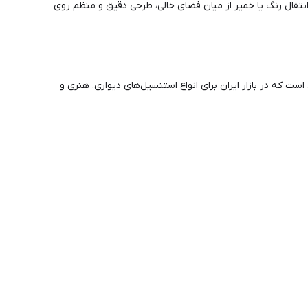
قال رنگ یا خمیر از میان فضای خالی، طرحی دقیق و منظم روی
ست که در بازار ایران برای انواع استنسیل‌های دیواری، هنری و