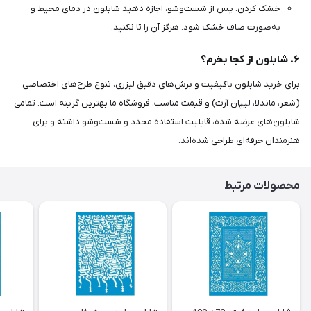
خشک کردن: پس از شست‌وشو، اجازه دهید شابلون در دمای محیط و
به‌صورت صاف خشک شود. هرگز آن را تا نکنید.
۶. شابلون از کجا بخرم؟
برای خرید شابلون باکیفیت و برش‌های دقیق لیزری، تنوع طرح‌های اختصاصی
(شعر، ماندلا، لیپان آرت) و قیمت مناسب، فروشگاه ما بهترین گزینه است. تمامی
شابلون‌های عرضه شده، قابلیت استفاده مجدد و شست‌وشو داشته و برای
هنرمندان حرفه‌ای طراحی شده‌اند.
محصولات مرتبط