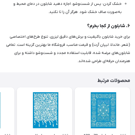
خشک کردن: پس از شست‌وشو، اجازه دهید شابلون در دمای محیط و
به‌صورت صاف خشک شود. هرگز آن را تا نکنید.
۶. شابلون از کجا بخرم؟
برای خرید شابلون باکیفیت و برش‌های دقیق لیزری، تنوع طرح‌های اختصاصی
(شعر، ماندلا، لیپان آرت) و قیمت مناسب، فروشگاه ما بهترین گزینه است. تمامی
شابلون‌های عرضه شده، قابلیت استفاده مجدد و شست‌وشو داشته و برای
هنرمندان حرفه‌ای طراحی شده‌اند.
محصولات مرتبط