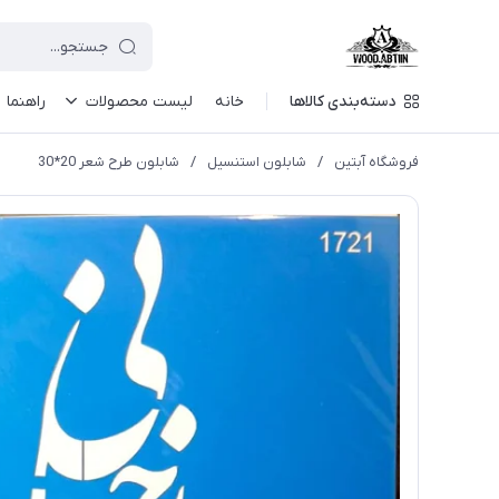
دسته‌بندی کالاها
خانه
لیست محصولات
راهنما
فروشگاه آبتین
/
شابلون استنسیل
/
شابلون طرح شعر 20*30