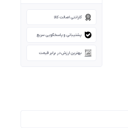
گارانتی اصالت کالا
پشتیبانی و پاسخگویی سریع
بهترین ارزش در برابر قیمت