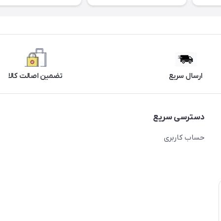
ارسال سریع
تضمین اصالت کالا
دسترسی سریع
حساب کاربری