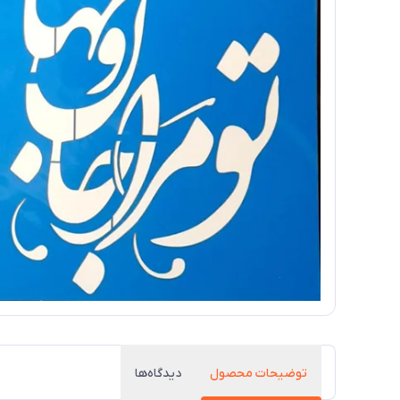
توضیحات محصول
دیدگاه‌ها