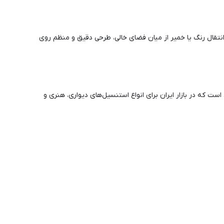
قال رنگ یا خمیر از میان فضای خالی، طرحی دقیق و منظم روی
ست که در بازار ایران برای انواع استنسیل‌های دیواری، هنری و