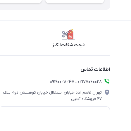
قیمت شگفت‌انگیز
اطلاعات تماس
۰۲۱۷۷۰۶۰۰۲۸ ـ ۰۹۱۹۰۰۲۸۲۴۷
تهران قاسم آباد خیابان استقلال خیابان کوهستان دوم پلاک
۴۷ فروشگاه آبتین