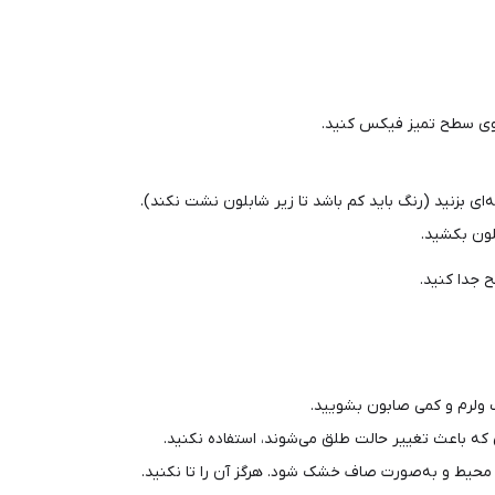
ی سطح تمیز فیکس کنید.
‌ای بزنید (رنگ باید کم باشد تا زیر شابلون نشت نکند).
لون بکشید.
 جدا کنید.
ب ولرم و کمی صابون بشویید.
 که باعث تغییر حالت طلق می‌شوند، استفاده نکنید.
حیط و به‌صورت صاف خشک شود. هرگز آن را تا نکنید.