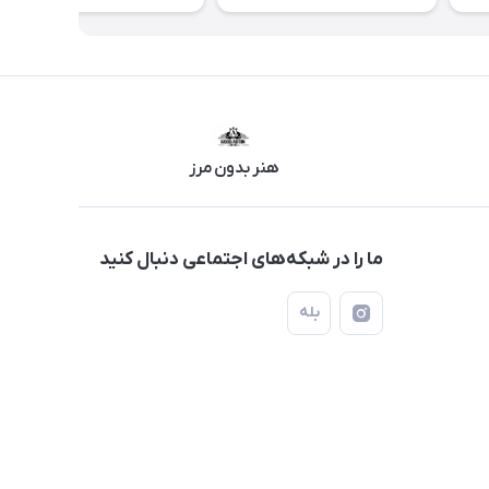
هنر بدون مرز
ما را در شبکه‌های اجتماعی دنبال کنید
بله