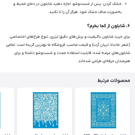
خشک کردن: پس از شست‌وشو، اجازه دهید شابلون در دمای محیط و
به‌صورت صاف خشک شود. هرگز آن را تا نکنید.
۶. شابلون از کجا بخرم؟
برای خرید شابلون باکیفیت و برش‌های دقیق لیزری، تنوع طرح‌های اختصاصی
(شعر، ماندلا، لیپان آرت) و قیمت مناسب، فروشگاه ما بهترین گزینه است. تمامی
شابلون‌های عرضه شده، قابلیت استفاده مجدد و شست‌وشو داشته و برای
هنرمندان حرفه‌ای طراحی شده‌اند.
محصولات مرتبط