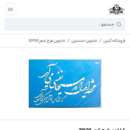
فروشگاه آبتین
/
شابلون استنسیل
/
شابلون طرح شعر 20*30