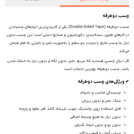
چسب دوطرفه
چسب دوطرفه (Double-Sided Tape) یکی از کاربردی‌ترین ابزارهای چسباندن
در کارهای هنری، بسته‌بندی، دکوراسیون و صنایع دستی است. این چسب بدون
نیاز به چسب مایع یا حرارت، دو سطح را به‌صورت تمیز و نامرئی به هم متصل
می‌کند.
اگر دنبال چسبی هستید که سریع، تمیز، بدون لکه و بدون نیاز به خشک شدن
باشد، چسب دوطرفه بهترین انتخاب است.
✔ ویژگی‌های چسب دوطرفه
چسبندگی مناسب و بادوام
سبک، تمیز و بدون ریزش
قابل استفاده روی پلاستیک، چوب، شیشه، کاغذ، فلز، مقوا و پارچه
بدون نیاز به هیچ وسیله اضافی
بدون بو و بدون ایجاد کثیفی
بریدن آسان با قیچی یا کاتر