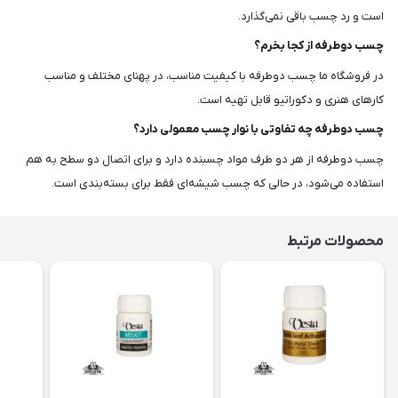
است و رد چسب باقی نمی‌گذارد.
چسب دوطرفه از کجا بخرم؟
در فروشگاه ما چسب دوطرفه با کیفیت مناسب، در پهنای مختلف و مناسب
کارهای هنری و دکوراتیو قابل تهیه است.
چسب دوطرفه چه تفاوتی با نوار چسب معمولی دارد؟
چسب دوطرفه از هر دو طرف مواد چسبنده دارد و برای اتصال دو سطح به هم
استفاده می‌شود، در حالی که چسب شیشه‌ای فقط برای بسته‌بندی است.
محصولات مرتبط