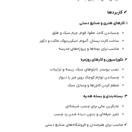
✔ کاربردها
۱. کارهای هنری و صنایع دستی
چسباندن کاغذ، مقوا، فوم، چرم سبک و طلق
ساخت کارت پستال، آلبوم، اسکرپ‌بوک، ماکت و دکور
مناسب برای بچه‌ها و پروژه‌های مدرسه
۲. دکوراسیون و کارهای روزمره
نصب پوستر، تابلوهای سبک، ریسه و تزئینات
چسباندن لوازم کوچک روی میز یا دیوار
منظم کردن کابل‌ها و وسایل سبک
۳. بسته‌بندی و بسته هدیه
جایگزین عالی برای چسب شیشه‌ای
تمیز، حرفه‌ای و بدون دیده شدن رد چسب
✔ مناسب برای هنرمندان و فروشگاه‌های صنایع دستی