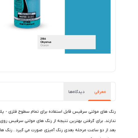
معرفی
دیدگاه‌ها
رنگ های مولتی سرفیس قابل استفاده برای تمام سطوح فلزی - پلاس
ندارند. برای گرفتن بهترین نتیجه از رنگ های مولتی سرفیس روی ب