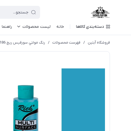
دسته‌بندی کالاها
خانه
لیست محصولات
راهنما
فروشگاه آبتین
/
فهرست محصولات
/
رنگ مولتي سورفیس ریچ 2186