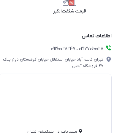
قیمت شگفت‌انگیز
اطلاعات تماس
۰۲۱۷۷۰۶۰۰۲۸ ـ ۰۹۱۹۰۰۲۸۲۴۷
تهران قاسم آباد خیابان استقلال خیابان کوهستان دوم پلاک
۴۷ فروشگاه آبتین
مسیریابی در اپلیکیشن نشان