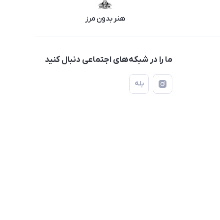
هنر بدون مرز
ما را در شبکه‌های اجتماعی دنبال کنید
بله