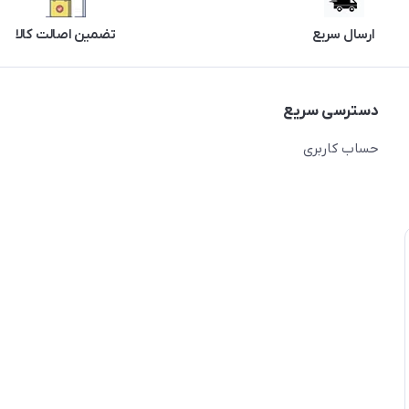
ارسال سریع
تضمین اصالت کالا
دسترسی سریع
حساب کاربری