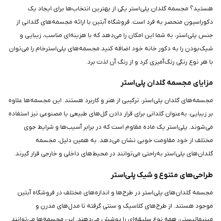
هستید؟ مجسمه گلدان پلی‌استر یکی از بهترین انتخاب‌ها برای ایجاد یک
دکوراسیون منحصر به فرد است. فروشگاه آبتین با ارائه مجسمه‌های گلدانی از
جنس پلی‌استر، به شما این امکان را می‌دهد که با هزینه‌ای مناسب، زیبایی و
شیک‌بودن را به دکور خانه خود اضافه کنید.مجسمه‌های پلی‌استرخام را می‌توان
با هر نوع رنگی رنگ‌آمیزی کرد و از رنگ آن لذت برد.
مزایای مجسمه گلدان پلی‌استر
مجسمه‌های گلدان پلی‌استر، ترکیبی از هنر و کاربرد هستند. این مجسمه‌ها علاوه
بر زیبایی، به‌عنوان گلدانی برای قرار دادن گل‌های طبیعی یا مصنوعی نیز استفاده
می‌شوند. پلی‌استر یک ماده مقاوم است که در برابر آسیب‌ها و شرایط جوی
مختلف از خود مقاومت خوبی نشان می‌دهد. به همین دلیل، مجسمه
گلدان‌های پلی‌استر به‌راحتی می‌توانند در محیط‌های داخلی و خارجی قرار گیرند.
طراحی‌های متنوع و شیک پلی‌استر
مجسمه گلدان‌های پلی‌استر در طرح‌ها و اندازه‌های مختلف در فروشگاه آبتین
موجود هستند. از طرح‌های کلاسیک و سنتی گرفته تا مدل‌های مدرن و
مینیمالیستی، همه نوع سلیقه‌ای را پوشش می‌دهند. این مجسمه‌ها می‌توانند