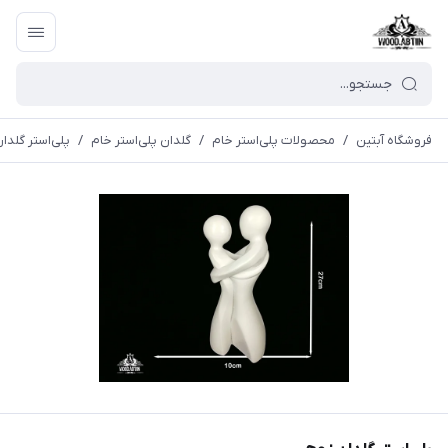
فروشگاه آبتین
/
محصولات پلی‌استر خام
/
گلدان پلی‌استر خام
/
پلی‌استر گلدا