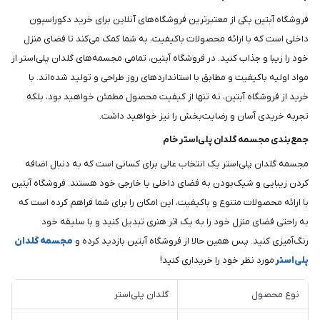
فروشگاه آبتین یکی از معتبرترین فروشگاه‌های آنلاین برای خرید دکوراسیون
داخلی است که با ارائه محصولات باکیفیت، به شما کمک می‌کند تا فضای منزل
خود را زیبا و جذاب کنید. در فروشگاه آبتین، تمامی مجسمه‌های گلدان پلی‌استر از
مواد اولیه باکیفیت و مطابق با استانداردهای روز طراحی و تولید شده‌اند. با
خرید از فروشگاه آبتین، نه تنها از کیفیت محصول مطمئن خواهید بود، بلکه
تجربه خریدی آسان و رضایت‌بخش را نیز خواهید داشت.
جمع‌بندی مجسمه گلدان پلی‌استر خام
مجسمه گلدان پلی‌استر یک انتخاب عالی برای کسانی است که به دنبال اضافه
کردن زیبایی و شیک‌بودن به فضای داخلی یا خارجی خود هستند. فروشگاه آبتین
با ارائه محصولات متنوع و باکیفیت، این امکان را برای شما فراهم کرده است که
به راحتی فضای منزل خود را به یک اثر هنری تبدیل کنید و با سلیقه خود
رنگ‌آمیزی کنید. پس همین حالا از فروشگاه آبتین بازدید کرده و
مجسمه گلدان
پلی‌استر
مورد نظر خود را خریداری کنید!
نوع محصول
گلدان پلی‌استر