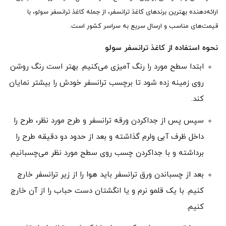
ارائه‌دهنده بهترین برندهای کاغذ ترانسفر، از جمله کاغذ ترانسفر سولو، با
قیمت‌های مناسب و ارسال سریع به سراسر کشور است.
نحوه استفاده از کاغذ ترانسفر سولو
ابتدا سطح مورد را رنگ آمیزی می‌کنیم. بهتر است رنگ روشن
روی زمینه زده شود تا برچسب ترانسفر خودش را بیشتر نمایان
کند.
سپس پس از جداکردن ورقه ترانسفر و طرح مورد نظر، طرح‌ را
داخل ظرف آبی ولرم گذاشته و بعد از حدود دو دقیقه طرح را
برداشته و با جداکردن چسب روی سطح مورد نظر می‌چسبانیم.
بعد از چسباندن ورق ترانسفر باید هوا را از زیر ترانسفر خارج
کنیم. با یک قلمو نرم و یا انگشتان دست حباب را از آن خارج
کنیم.