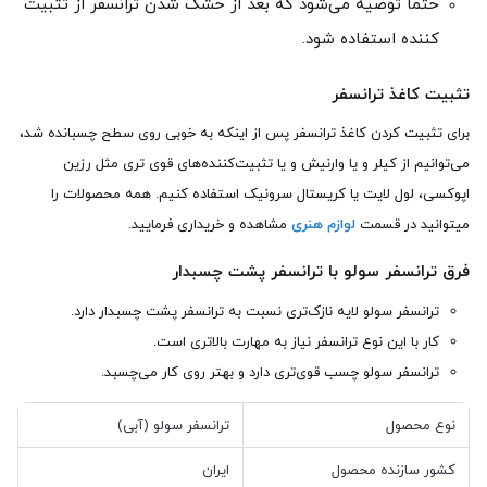
حتما توصیه می‌شود که بعد از خشک شدن ترانسفر از تثبیت
کننده استفاده شود.
تثبیت کاغذ ترانسفر
برای تثبیت کردن کاغذ ترانسفر پس از اینکه به خوبی روی سطح چسبانده شد،
می‌توانیم از کیلر و یا وارنیش و یا تثبیت‌کننده‌های قوی تری مثل رزین
اپوکسی، لول لایت یا کریستال سرونیک استفاده کنیم. همه محصولات را
میتوانید در قسمت
لوازم هنری
مشاهده و خریداری فرمایید.
فرق ترانسفر سولو با ترانسفر پشت چسبدار
ترانسفر سولو لایه نازک‌تری نسبت به ترانسفر پشت چسبدار دارد.
کار با این نوع ترانسفر نیاز به مهارت بالاتری است.
ترانسفر سولو چسب قوی‌تری دارد و بهتر روی کار می‌چسبد.
نوع محصول
ترانسفر سولو (آبی)
کشور سازنده محصول
ایران