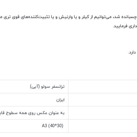
بانده شد، می‌توانیم از کیلر و یا وارنیش و یا تثبیت‌کننده‌های قوی تری 
ری فرمایید.
ارد.
ترانسفر سولو (آبی)
ایران
به عنوان عکس روی همه سطوح قابل
A3 (40*30)