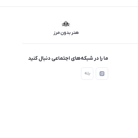
هنر بدون مرز
ما را در شبکه‌های اجتماعی دنبال کنید
بله