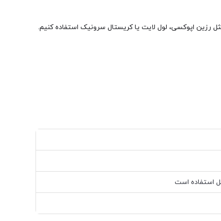
مثل رزین اپوکسی، لول لایت یا کریستال سرونیک استفاده کنیم.
 استفاده است