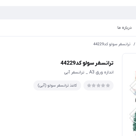
درباره ما
/
ترانسفر سولو کد44229
ترانسفر سولو کد44229
اندازه ورق A3 _ ترانسفر آبی
کاغذ ترانسفر سولو (آبی)