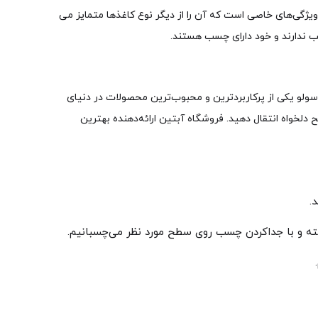
 ویژگی‌های خاصی است که آن را از دیگر نوع کاغذها متمایز می
 ندارند و خود دارای چسب هستند.
 سولو یکی از پرکاربردترین و محبوب‌ترین محصولات در دنیای
دلخواه انتقال دهید. فروشگاه آبتین ارائه‌دهنده بهترین
.
اشته و با جداکردن چسب روی سطح مورد نظر می‌چسبانیم.