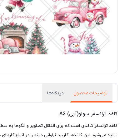
توضیحات محصول
دیدگاه‌ها
کاغذ ترانسفر سولو(آبی) A3
تولید می‌شود. این کاغذها کاربرد فراوانی دارند و در انواع کارهای