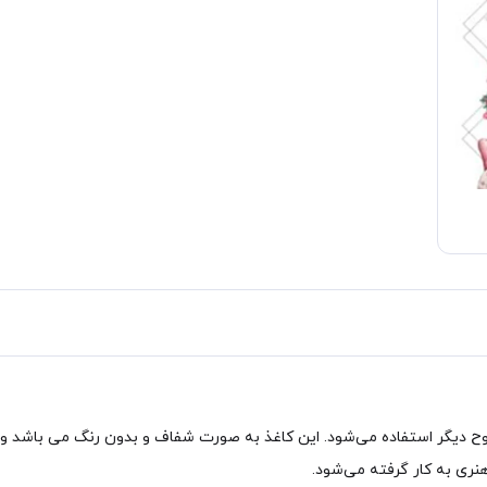
 هنری به کار گرفته می‌شود.