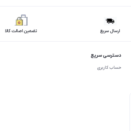
ارسال سریع
تضمین اصالت کالا
دسترسی سریع
حساب کاربری