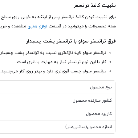
تثبیت کاغذ ترانسفر
برای تثبیت کردن کاغذ ترانسفر پس از اینکه به خوبی روی سطح چس
همه محصولات را میتوانید در قسمت
لوازم هنری
مشاهده و خریدا
فرق ترانسفر سولو با ترانسفر پشت چسبدار
ترانسفر سولو لایه نازک‌تری نسبت به ترانسفر پشت چسبدار د
کار با این نوع ترانسفر نیاز به مهارت بالاتری است.
ترانسفر سولو چسب قوی‌تری دارد و بهتر روی کار می‌چسبد.
نوع محصول
کشور سازنده محصول
کاربرد محصول
اندازه محصول(سانتی‌متر)