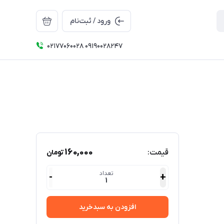
ورود / ثبت‌نام
۰۲۱۷۷۰۶۰۰۲۸ ۰۹۱۹۰۰۲۸۲۴۷
160,000
قیمت:
تومان
تعداد
-
+
1
افزودن به سبدخرید