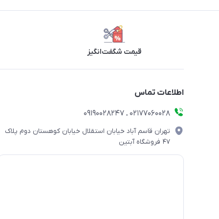
قیمت شگفت‌انگیز
اطلاعات تماس
۰۲۱۷۷۰۶۰۰۲۸ ـ ۰۹۱۹۰۰۲۸۲۴۷
تهران قاسم آباد خیابان استقلال خیابان کوهستان دوم پلاک
۴۷ فروشگاه آبتین