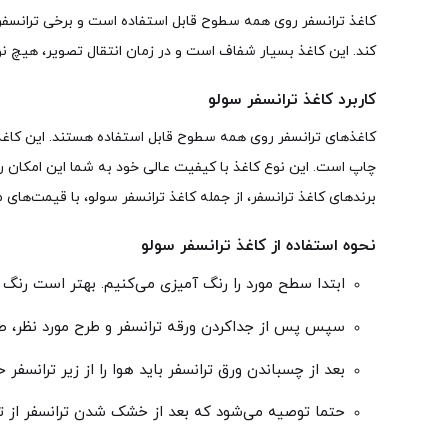
کاغذ ترانسفر روی همه سطوح قابل استفاده است و برخی ترانسفرها 
کند. این کاغذ بسیار شفاف است و در زمان انتقال تصویر، هیچ
کاربرد کاغذ ترانسفر سولو
کاغذهای ترانسفر روی همه سطوح قابل استفاده هستند. این کاغذها
چاپ است. این نوع کاغذ با کیفیت عالی خود به شما این امکان را 
برندهای کاغذ ترانسفر، از جمله کاغذ ترانسفر سولو، با قیمت‌ها
نحوه استفاده از کاغذ ترانسفر سولو
ابتدا سطح مورد را رنگ آمیزی می‌کنیم. بهتر است رنگ 
سپس پس از جداکردن ورقه ترانسفر و طرح مورد نظر، طرح
بعد از چسباندن ورق ترانسفر باید هوا را از زیر ترانسفر
حتما توصیه می‌شود که بعد از خشک شدن ترانسفر از ت