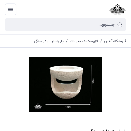
فروشگاه آبتین
/
فهرست محصولات
/
پلی‌استر وارمر سنگی