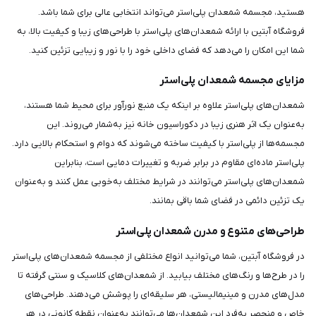
هستید، مجسمه شمعدان پلی‌استر می‌تواند انتخابی عالی برای شما باشد.
فروشگاه آبتین با ارائه شمعدان‌های پلی‌استر با طراحی‌های زیبا و کیفیت بالا، به
شما این امکان را می‌دهد که فضای داخلی خود را با نور و زیبایی تزئین کنید.
مزایای مجسمه شمعدان پلی‌استر
شمعدان‌های پلی‌استر علاوه بر اینکه یک منبع نورآور برای محیط شما هستند،
به‌عنوان یک اثر هنری زیبا در دکوراسیون خانه نیز به‌شمار می‌روند. این
مجسمه‌ها از پلی‌استر با کیفیت ساخته می‌شوند که دوام و استحکام بالایی دارد.
پلی‌استر ماده‌ای مقاوم در برابر ضربه و تغییرات دمایی است، بنابراین
شمعدان‌های پلی‌استر می‌توانند در شرایط مختلف به‌خوبی عمل کنند و به‌عنوان
یک تزئین دائمی در فضای شما باقی بمانند.
طراحی‌های متنوع و مدرن شمعدان پلی‌استر
در فروشگاه آبتین، شما می‌توانید انواع مختلفی از مجسمه شمعدان‌های پلی‌استر
را در طرح‌ها و رنگ‌های مختلف بیابید. از شمعدان‌های کلاسیک و سنتی گرفته تا
مدل‌های مدرن و مینیمالیستی، هر سلیقه‌ای را پوشش می‌دهند. طراحی‌های
خاص و منحصر به‌فرد این شمعدان‌ها می‌توانند به‌عنوان نقطه کانونی در هر