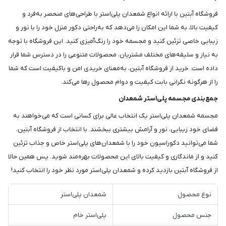
فروشگاه آبتین با ارائه انواع شمعدان پلی‌استر با طراحی‌های منحصر به‌فرد و
کیفیت بالا، به شما این امکان را می‌دهد که به‌راحتی دکور منزل خود را با نور و
زیبایی خاصی تزئین کنید و مجسمه خود را رنگ‌آمیزی کنید. این فروشگاه با توجه
به نیاز و سلیقه‌های مختلف مشتریان، محصولات متنوعی را در دسترس شما قرار
داده است. خرید از فروشگاه آبتین، به‌معنای خریدی امن و باکیفیت است که شما
را از هرگونه نگرانی بابت کیفیت و دوام محصول رها می‌کند.
جمع‌بندی مجسمه پلی‌استر شمعدان
مجسمه شمعدان پلی‌استر یک انتخاب عالی برای کسانی است که می‌خواهند به
فضای خود زیبایی، نور و آرامش بیشتری ببخشند. با انتخاب از فروشگاه آبتین،
شما می‌توانید دکوراسیون خود را با شمعدان‌های پلی‌استر خاص و جذاب تزئین
کنید و از ماندگاری و کیفیت بالای این محصولات بهره‌مند شوید. پس همین حالا
از فروشگاه آبتین بازدید کرده و شمعدان پلی‌استر مورد نظر خود را انتخاب کنید!
نوع محصول
شمعدان پلی‌استر
جنس محصول
پلی‌استر خام