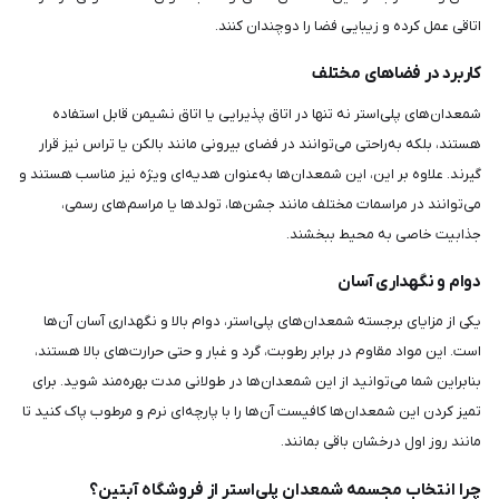
اتاقی عمل کرده و زیبایی فضا را دوچندان کنند.
کاربرد در فضاهای مختلف
شمعدان‌های پلی‌استر نه تنها در اتاق پذیرایی یا اتاق نشیمن قابل استفاده
هستند، بلکه به‌راحتی می‌توانند در فضای بیرونی مانند بالکن یا تراس نیز قرار
گیرند. علاوه بر این، این شمعدان‌ها به‌عنوان هدیه‌ای ویژه نیز مناسب هستند و
می‌توانند در مراسمات مختلف مانند جشن‌ها، تولدها یا مراسم‌های رسمی،
جذابیت خاصی به محیط ببخشند.
دوام و نگهداری آسان
یکی از مزایای برجسته شمعدان‌های پلی‌استر، دوام بالا و نگهداری آسان آن‌ها
است. این مواد مقاوم در برابر رطوبت، گرد و غبار و حتی حرارت‌های بالا هستند،
بنابراین شما می‌توانید از این شمعدان‌ها در طولانی مدت بهره‌مند شوید. برای
تمیز کردن این شمعدان‌ها کافیست آن‌ها را با پارچه‌ای نرم و مرطوب پاک کنید تا
مانند روز اول درخشان باقی بمانند.
چرا انتخاب مجسمه شمعدان پلی‌استر از فروشگاه آبتین؟