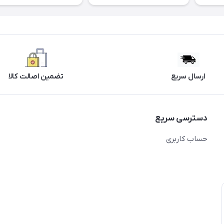
ارسال سریع
تضمین اصالت کالا
دسترسی سریع
حساب کاربری