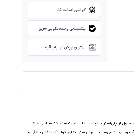
گارانتی اصالت کالا
پشتیبانی و پاسخگویی سریع
بهترین ارزش در برابر قیمت
 محصول از پلی‌استر با کیفیت بالا ساخته شده که سطحی صاف،
آبتین عرضه می‌شوند و برای هنرمندان، تولیدکنندگان خانگی و