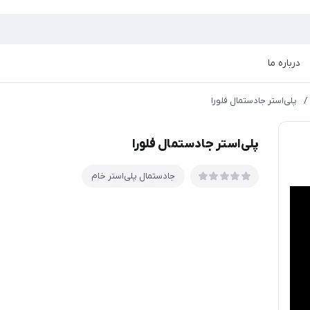
درباره ما
/
پلی‌استر جادستمال فلورا
پلی‌استر جادستمال فلورا
جادستمال پلی‌استر خام