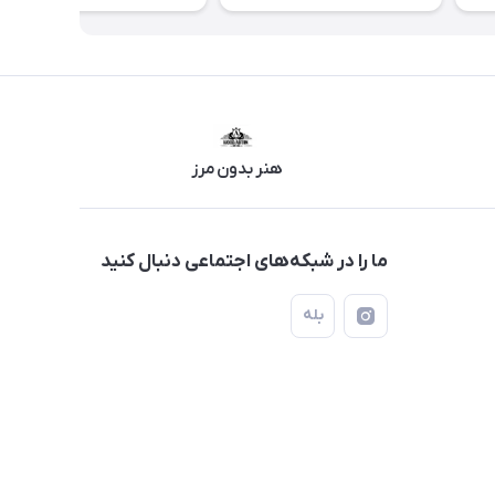
هنر بدون مرز
ما را در شبکه‌های اجتماعی دنبال کنید
بله