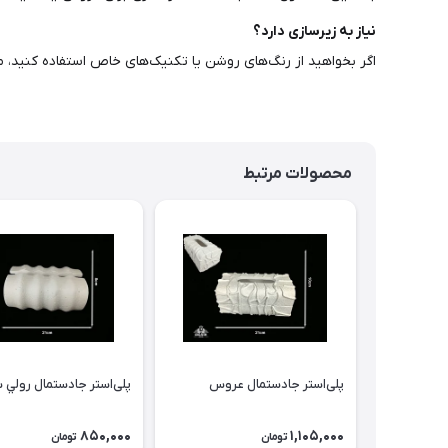
نیاز به زیرسازی دارد؟
اگر بخواهید از رنگ‌های روشن یا تکنیک‌های خاص استفاده کنید، می‌ت
محصولات مرتبط
پلی‌استر جادستمال عروس
پلی‌استر جادستمال رولي 
850,000
1,105,000
تومان
تومان