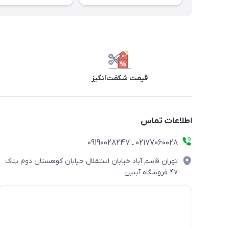
قیمت شگفت‌انگیز
اطلاعات تماس
۰۲۱۷۷۰۶۰۰۲۸ ـ ۰۹۱۹۰۰۲۸۲۴۷
تهران قاسم آباد خیابان استقلال خیابان کوهستان دوم پلاک
۴۷ فروشگاه آبتین