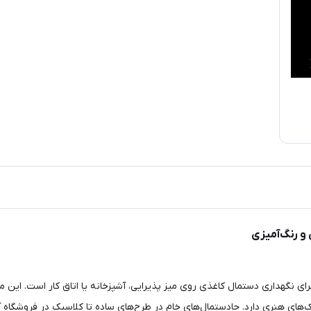
 و رنگ‌آمیزی
رای نگهداری دستمال کاغذی روی میز پذیرایی، آشپزخانه یا اتاق کار است. این
ک‌های هنری دارد. جادستمال‌های خام در طرح‌های ساده تا کلاسیک در فروشگاه 