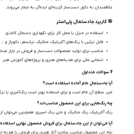
علاقمندان به دکور دست‌ساز گزینه‌ای ایده‌آل به شمار می‌روند.
🎯 کاربرد جادستمال پلی‌استر
استفاده در منزل یا محل کار برای نگهداری دستمال کاغذی
قابل تزئین با رنگ‌های آکریلیک، متالیک، ترانسفر، دکوپاژ و ...
مناسب برای تولید محصولات دست‌ساز و فروش در بازار صنای
انتخابی عالی برای هدیه‌های هنری و پروژه‌های آموزش هنر
❓ سوالات متداول
آیا جادستمال خام آماده استفاده است؟
خیر، سطح آن خام است و برای استفاده بهتر است رنگ‌آمیزی یا تزئ
چه رنگ‌هایی برای این محصول مناسب‌اند؟
رنگ آکریلیک، رنگ متالیک، و حتی رنگ اسپری؛ همچنین می‌توان از ت
آیا می‌توان از این جادستمال برای فروش محصول نهایی استفاده 
بله، این محصول مناسب ساخت آثار هنری برای فروش یا هدیه ا