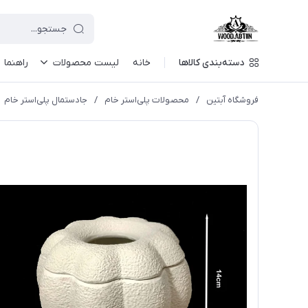
دسته‌بندی کالاها
خانه
لیست محصولات
راهنما
فروشگاه آبتین
/
محصولات پلی‌استر خام
/
جادستمال پلی‌استر خام