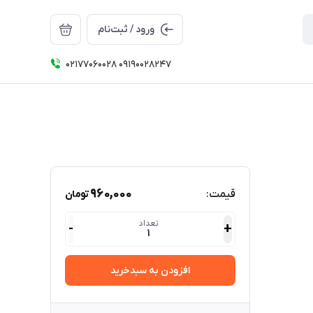
ورود / ثبت‌نام
۰۲۱۷۷۰۶۰۰۲۸ ۰۹۱۹۰۰۲۸۲۴۷
960,000
قیمت:
تومان
تعداد
-
+
1
افزودن به سبدخرید