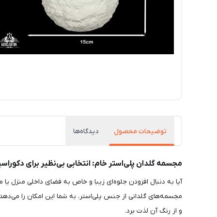
توضیحات محصول
دیدگاه‌ها
مجسمه گلدان پلی‌استر خام: انتخابی بی‌نظیر برای دکوراس
آیا به دنبال افزودن جلوه‌ای زیبا و خاص به فضای داخلی منزل یا 
مجسمه‌های گلدانی از جنس پلی‌استر، به شما این امکان را می‌دهد 
و از رنگ آن لذت برد.