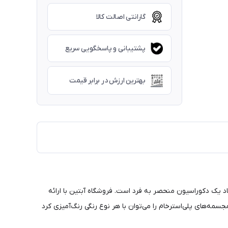
گارانتی اصالت کالا
پشتیبانی و پاسخگویی سریع
بهترین ارزش در برابر قیمت
اد یک دکوراسیون منحصر به فرد است. فروشگاه آبتین با ارائه
سمه‌های پلی‌استرخام را می‌توان با هر نوع رنگی رنگ‌آمیزی کرد