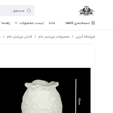
دسته‌بندی کالاها
خانه
لیست محصولات
راهنما
فروشگاه آبتین
/
محصولات پلی‌استر خام
/
گلدان پلی‌استر خام
/
پ