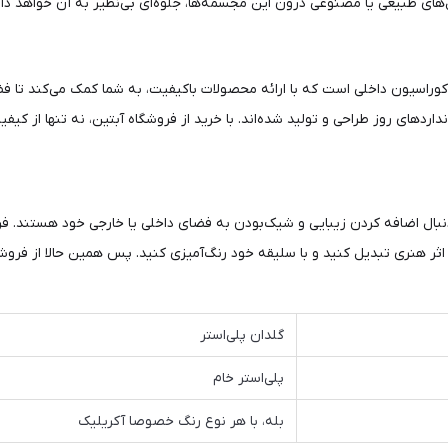
های طبیعی یا مصنوعی درون این مجسمه‌ها، جلوه‌ای بی‌نظیر به آن خواهد داد
کوراسیون داخلی است که با ارائه محصولات باکیفیت، به شما کمک می‌کند تا فضا
انداردهای روز طراحی و تولید شده‌اند. با خرید از فروشگاه آبتین، نه تنها از
ال اضافه کردن زیبایی و شیک‌بودن به فضای داخلی یا خارجی خود هستند. فروش
ثر هنری تبدیل کنید و با سلیقه خود رنگ‌آمیزی کنید. پس همین حالا از فروشگ
گلدان پلی‌استر
پلی‌استر خام
بله، با هر نوع رنگ خصوصا آکریلیک