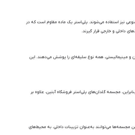
نوعی نیز استفاده می‌شوند. پلی‌استر یک ماده مقاوم است که در
ای داخلی و خارجی قرار گیرند.
ن و مینیمالیستی، همه نوع سلیقه‌ای را پوشش می‌دهند. این
ابراین، مجسمه گلدان‌های پلی‌استر فروشگاه آبتین، علاوه بر
ن مجسمه‌ها می‌توانند به‌عنوان تزیینات داخلی، به محیط‌های