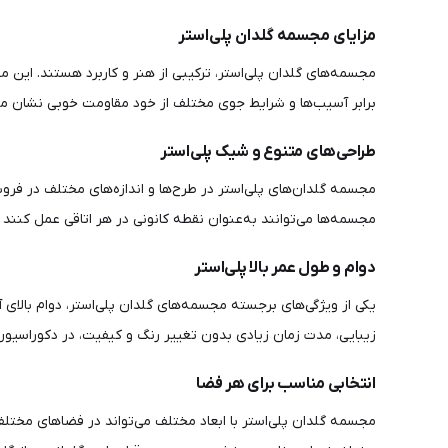
مزایای مجسمه گلدان پلی‌استر
مجسمه‌های گلدان پلی‌استر، ترکیبی از هنر و کاربرد هستند. این مج
برابر آسیب‌ها و شرایط جوی مختلف از خود مقاومت خوبی نشان می‌د
طراحی‌های متنوع و شیک پلی‌استر
مجسمه گلدان‌های پلی‌استر در طرح‌ها و اندازه‌های مختلف در فر
مجسمه‌ها می‌توانند به‌عنوان نقطه کانونی در هر اتاقی عمل کنن
دوام و طول عمر بالا پلی‌استر
یکی از ویژگی‌های برجسته مجسمه‌های گلدان پلی‌استر، دوام بالای آ
زیبایی، مدت زمان زیادی بدون تغییر رنگ و کیفیت، در دکوراسیون 
انتخابی مناسب برای هر فضا
مجسمه گلدان پلی‌استر با ابعاد مختلف می‌تواند در فضاهای مختلف 