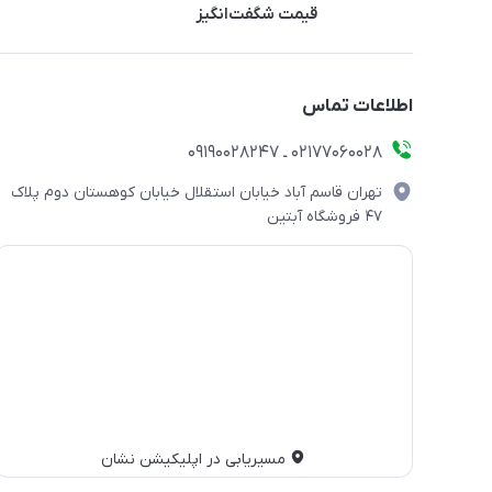
قیمت شگفت‌انگیز
اطلاعات تماس
۰۲۱۷۷۰۶۰۰۲۸ ـ ۰۹۱۹۰۰۲۸۲۴۷
تهران قاسم آباد خیابان استقلال خیابان کوهستان دوم پلاک
۴۷ فروشگاه آبتین
مسیریابی در اپلیکیشن نشان