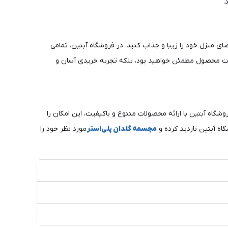
.
ی منزل خود را زیبا و جذاب کنید. در فروشگاه آبتین، تمامی
 کیفیت محصول مطمئن خواهید بود، بلکه تجربه خریدی آسان و
گاه آبتین با ارائه محصولات متنوع و باکیفیت، این امکان را
اه آبتین بازدید کرده و
مجسمه گلدان پلی‌استر
مورد نظر خود را