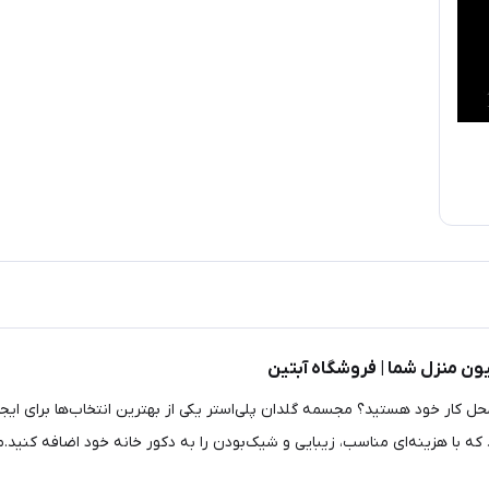
یون منزل شما | فروشگاه آبتین
محل کار خود هستید؟ مجسمه گلدان پلی‌استر یکی از بهترین انتخاب‌ها برای ایج
که با هزینه‌ای مناسب، زیبایی و شیک‌بودن را به دکور خانه خود اضافه کنید.مج