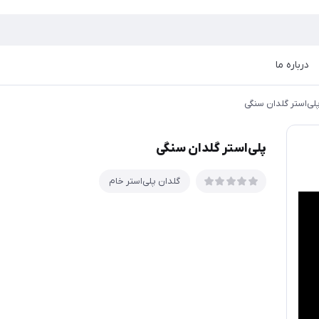
درباره ما
لی‌استر گلدان سنگی
پلی‌استر گلدان سنگی
گلدان پلی‌استر خام