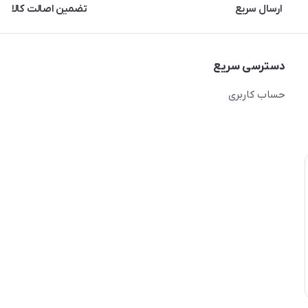
ارسال سریع
تضمین اصالت کالا
دسترسی سریع
حساب کاربری