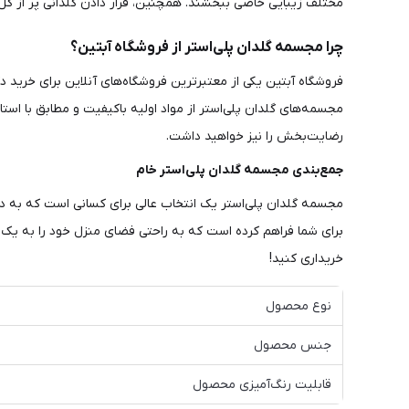
مختلف زیبایی خاصی ببخشند. همچنین، قرار دادن گلدانی پر از گل‌
چرا مجسمه گلدان پلی‌استر از فروشگاه آبتین؟
فروشگاه آبتین یکی از معتبرترین فروشگاه‌های آنلاین برای خرید د
مجسمه‌های گلدان پلی‌استر از مواد اولیه باکیفیت و مطابق با است
رضایت‌بخش را نیز خواهید داشت.
جمع‌بندی مجسمه گلدان پلی‌استر خام
مجسمه گلدان پلی‌استر یک انتخاب عالی برای کسانی است که به دنب
برای شما فراهم کرده است که به راحتی فضای منزل خود را به یک ا
خریداری کنید!
نوع محصول
جنس محصول
قابلیت رنگ‌آمیزی محصول