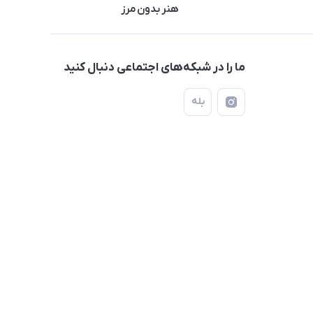
هنر بدون مرز
ما را در شبکه‌های اجتماعی دنبال کنید
بله