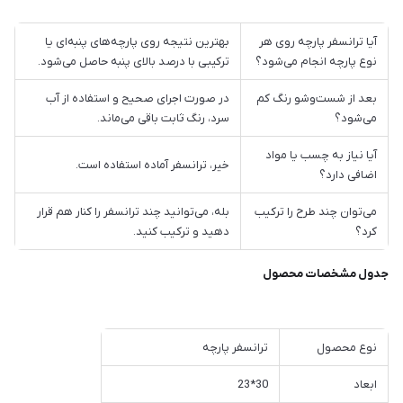
آیا ترانسفر پارچه روی هر
بهترین نتیجه روی پارچه‌های پنبه‌ای یا
نوع پارچه انجام می‌شود؟
ترکیبی با درصد بالای پنبه حاصل می‌شود.
بعد از شست‌وشو رنگ کم
در صورت اجرای صحیح و استفاده از آب
می‌شود؟
سرد، رنگ ثابت باقی می‌ماند.
آیا نیاز به چسب یا مواد
خیر، ترانسفر آماده استفاده است.
اضافی دارد؟
می‌توان چند طرح را ترکیب
بله، می‌توانید چند ترانسفر را کنار هم قرار
کرد؟
دهید و ترکیب کنید.
جدول مشخصات محصول
نوع محصول
ترانسفر پارچه
ابعاد
30*23