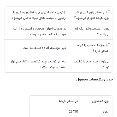
آیا ترانسفر پارچه روی هر
بهترین نتیجه روی پارچه‌های پنبه‌ای یا
نوع پارچه انجام می‌شود؟
ترکیبی با درصد بالای پنبه حاصل می‌شود.
بعد از شست‌وشو رنگ کم
در صورت اجرای صحیح و استفاده از آب
می‌شود؟
سرد، رنگ ثابت باقی می‌ماند.
آیا نیاز به چسب یا مواد
خیر، ترانسفر آماده استفاده است.
اضافی دارد؟
می‌توان چند طرح را ترکیب
بله، می‌توانید چند ترانسفر را کنار هم قرار
کرد؟
دهید و ترکیب کنید.
جدول مشخصات محصول
نوع محصول
ترانسفر پارچه
ابعاد
30*23