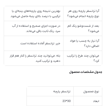
آیا ترانسفر پارچه روی هر
بهترین نتیجه روی پارچه‌های پنبه‌ای یا
نوع پارچه انجام می‌شود؟
ترکیبی با درصد بالای پنبه حاصل می‌شود.
بعد از شست‌وشو رنگ کم
در صورت اجرای صحیح و استفاده از آب
می‌شود؟
سرد، رنگ ثابت باقی می‌ماند.
آیا نیاز به چسب یا مواد
خیر، ترانسفر آماده استفاده است.
اضافی دارد؟
می‌توان چند طرح را ترکیب
بله، می‌توانید چند ترانسفر را کنار هم قرار
کرد؟
دهید و ترکیب کنید.
جدول مشخصات محصول
نوع محصول
ترانسفر پارچه
ابعاد
30*23