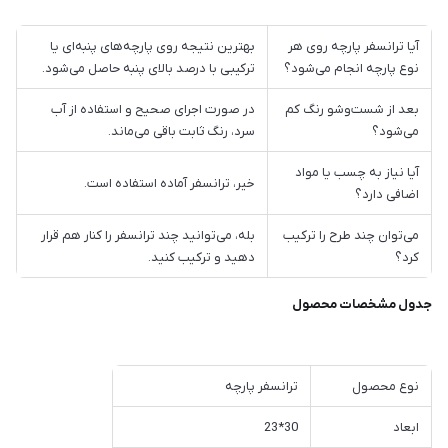
آیا ترانسفر پارچه روی هر
بهترین نتیجه روی پارچه‌های پنبه‌ای یا
نوع پارچه انجام می‌شود؟
ترکیبی با درصد بالای پنبه حاصل می‌شود.
بعد از شست‌وشو رنگ کم
در صورت اجرای صحیح و استفاده از آب
می‌شود؟
سرد، رنگ ثابت باقی می‌ماند.
آیا نیاز به چسب یا مواد
خیر، ترانسفر آماده استفاده است.
اضافی دارد؟
می‌توان چند طرح را ترکیب
بله، می‌توانید چند ترانسفر را کنار هم قرار
کرد؟
دهید و ترکیب کنید.
جدول مشخصات محصول
نوع محصول
ترانسفر پارچه
ابعاد
30*23