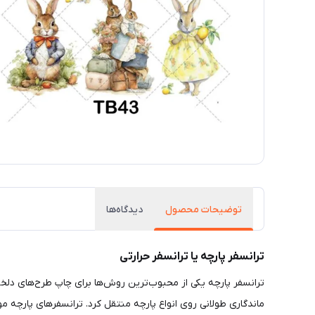
توضیحات محصول
دیدگاه‌ها
ترانسفر پارچه یا ترانسفر حرارتی
ترانسفر پارچه یکی از محبوب‌ترین روش‌ها برای چاپ طرح‌های دلخوا
ماندگاری طولانی روی انواع پارچه منتقل کرد. ترانسفرهای پارچه 