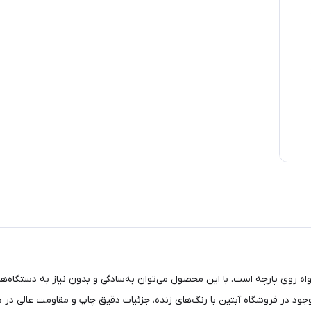
ه روی پارچه است. با این محصول می‌توان به‌سادگی و بدون نیاز به دستگاه‌های 
موجود در فروشگاه آبتین با رنگ‌های زنده، جزئیات دقیق چاپ و مقاومت عالی در