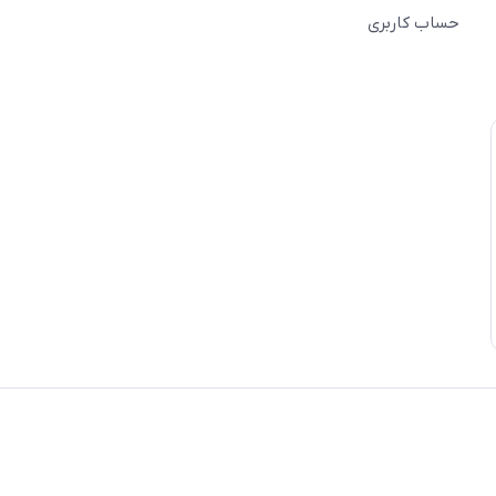
حساب کاربری