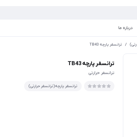
درباره ما
رتی)
/
ترانسفر پارچه TB43
ترانسفر پارچه TB43
ترانسفر حرارتی
ترانسفر پارچه(ترانسفر حرارتی)