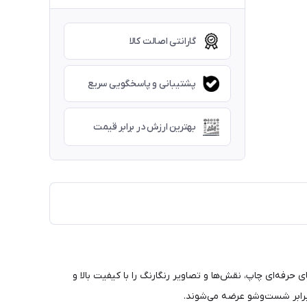
گارانتی اصالت کالا
پشتیبانی و پاسخگویی سریع
بهترین ارزش در برابر قیمت
حرفه‌ای چاپ، نقش‌ها و تصاویر رنگارنگ را با کیفیت بالا و
 برابر شست‌وشو عرضه می‌شوند.