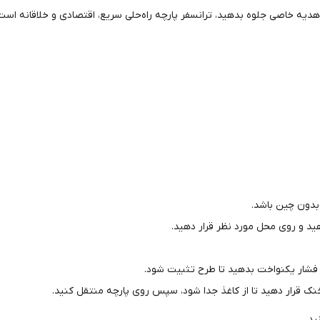
دیه خاصی جلوه بدهید، ترانسفر پارچه راه‌حلی سریع، اقتصادی و خلاقانه است
 بدون چین باشد.
هید و روی محل مورد نظر قرار دهید.
 فشار یکنواخت بدهید تا طرح تثبیت شود.
ید.