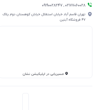
۰۲۱۷۷۰۶۰۰۲۸ ـ ۰۹۱۹۰۰۲۸۲۴۷
تهران قاسم آباد خیابان استقلال خیابان کوهستان دوم پلاک
۴۷ فروشگاه آبتین
مسیریابی در اپلیکیشن نشان