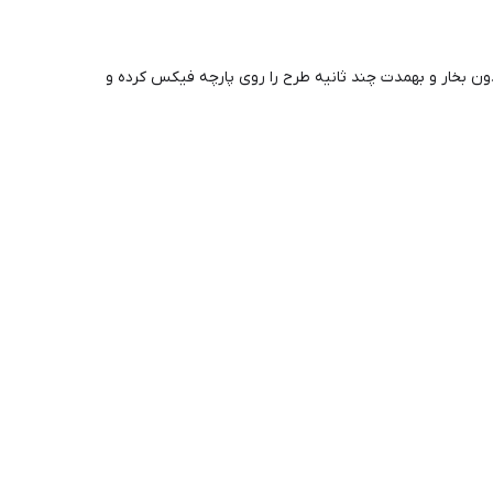
دون بخار و بهمدت چند ثانیه طرح را روی پارچه فیکس کرده و