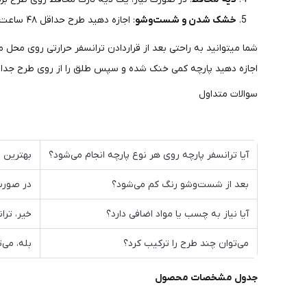
خشک شدن و شست‌وشو
: اجازه دهید طرح حداقل ۴۸ ساعت خشک شود و فقط با آب سرد شست‌وشو کنید.
شما میتوانید به راحتی بعد از قراردادن ترانسفر حرارتی روی محل
اجازه دهید پارچه کمی خنک شده و سپس طلق را از روی طرح جدا 
سوالات متداول
آیا ترانسفر پارچه روی هر نوع پارچه انجام می‌شود؟
بهترین ن
بعد از شست‌وشو رنگ کم می‌شود؟
در صورت 
آیا نیاز به چسب یا مواد اضافی دارد؟
خیر، ترا
می‌توان چند طرح را ترکیب کرد؟
بله، می‌
جدول مشخصات محصول