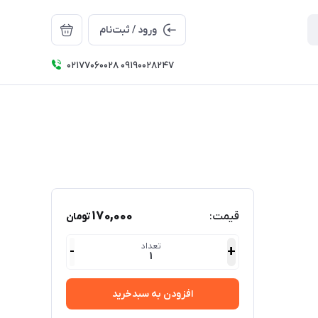
ورود / ثبت‌نام
۰۲۱۷۷۰۶۰۰۲۸ ۰۹۱۹۰۰۲۸۲۴۷
170,000
قیمت:
تومان
تعداد
-
+
1
افزودن به سبدخرید