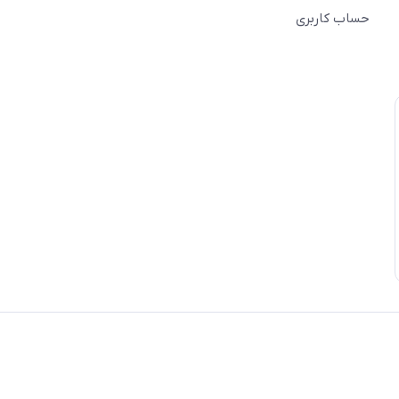
حساب کاربری