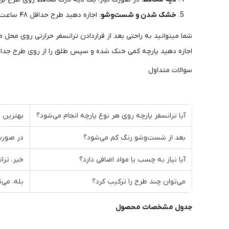
خشک شدن و شست‌وشو
: اجازه دهید طرح حداقل ۴۸ ساعت خشک شود و فقط با آب سرد شست‌وشو کنید.
شما میتوانید به راحتی بعد از قراردادن ترانسفر حرارتی روی محل
اجازه دهید پارچه کمی خنک شده و سپس طلق را از روی طرح جدا 
سوالات متداول
آیا ترانسفر پارچه روی هر نوع پارچه انجام می‌شود؟
بهترین ن
بعد از شست‌وشو رنگ کم می‌شود؟
در صورت 
آیا نیاز به چسب یا مواد اضافی دارد؟
خیر، ترا
می‌توان چند طرح را ترکیب کرد؟
بله، می‌
جدول مشخصات محصول