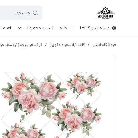
دسته‌بندی کالاها
خانه
لیست محصولات
راهنما
فروشگاه آبتین
/
كاغذ ترانسفر و دكوپاژ
/
ترانسفر پارچه(ترانسفر حرا