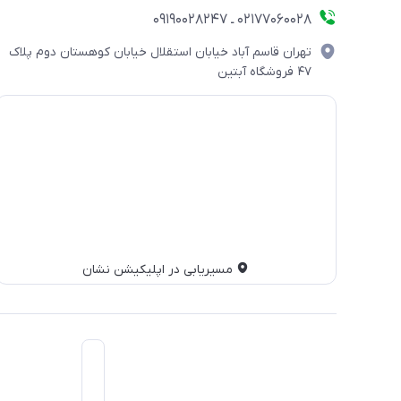
۰۲۱۷۷۰۶۰۰۲۸ ـ ۰۹۱۹۰۰۲۸۲۴۷
تهران قاسم آباد خیابان استقلال خیابان کوهستان دوم پلاک
۴۷ فروشگاه آبتین
مسیریابی در اپلیکیشن نشان