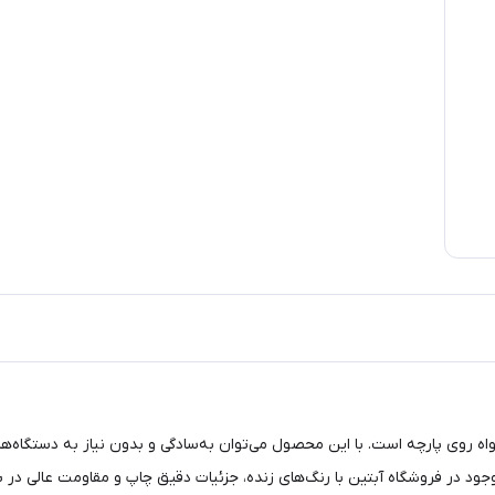
ه روی پارچه است. با این محصول می‌توان به‌سادگی و بدون نیاز به دستگاه‌های 
موجود در فروشگاه آبتین با رنگ‌های زنده، جزئیات دقیق چاپ و مقاومت عالی در