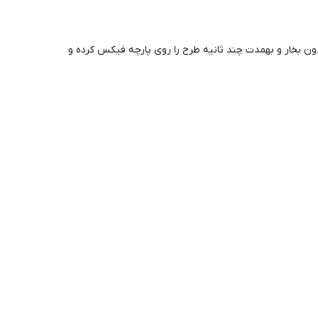
دون بخار و بهمدت چند ثانیه طرح را روی پارچه فیکس کرده و