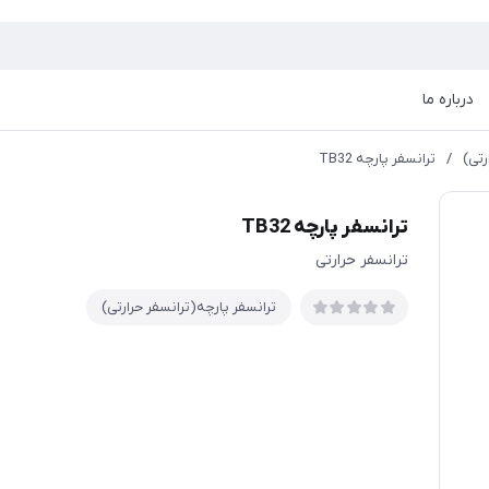
درباره ما
رتی)
/
ترانسفر پارچه TB32
ترانسفر پارچه TB32
ترانسفر حرارتی
ترانسفر پارچه(ترانسفر حرارتی)