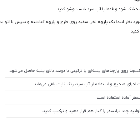
 مورد نظر ابتدا یک پارچه نخی سفید روی طرح و پارچه گذاشته و سپس با اتو ب
کنید.
تیجه روی پارچه‌های پنبه‌ای یا ترکیبی با درصد بالای پنبه حاصل می‌شود.
اجرای صحیح و استفاده از آب سرد، رنگ ثابت باقی می‌ماند.
نسفر آماده استفاده است.
توانید چند ترانسفر را کنار هم قرار دهید و ترکیب کنید.