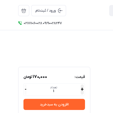
ورود / ثبت‌نام
۰۲۱۷۷۰۶۰۰۲۸ ۰۹۱۹۰۰۲۸۲۴۷
170,000
قیمت:
تومان
تعداد
-
+
1
افزودن به سبدخرید