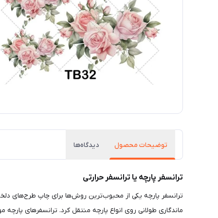
توضیحات محصول
دیدگاه‌ها
ترانسفر پارچه یا ترانسفر حرارتی
ترانسفر پارچه یکی از محبوب‌ترین روش‌ها برای چاپ طرح‌های دلخوا
ماندگاری طولانی روی انواع پارچه منتقل کرد. ترانسفرهای پارچه 