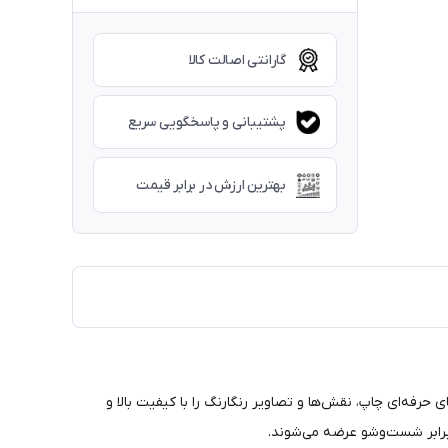
گارانتی اصالت کالا
پشتیبانی و پاسخگویی سریع
بهترین ارزش در برابر قیمت
حرفه‌ای چاپ، نقش‌ها و تصاویر رنگارنگ را با کیفیت بالا و
 برابر شست‌وشو عرضه می‌شوند.