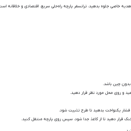
دیه خاصی جلوه بدهید، ترانسفر پارچه راه‌حلی سریع، اقتصادی و خلاقانه است
 بدون چین باشد.
هید و روی محل مورد نظر قرار دهید.
 فشار یکنواخت بدهید تا طرح تثبیت شود.
ید.