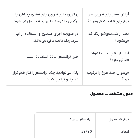
آیا ترانسفر پارچه روی هر
بهترین نتیجه روی پارچه‌های پنبه‌ای یا
نوع پارچه انجام می‌شود؟
ترکیبی با درصد بالای پنبه حاصل می‌شود.
بعد از شست‌وشو رنگ کم
در صورت اجرای صحیح و استفاده از آب
می‌شود؟
سرد، رنگ ثابت باقی می‌ماند.
آیا نیاز به چسب یا مواد
خیر، ترانسفر آماده استفاده است.
اضافی دارد؟
می‌توان چند طرح را ترکیب
بله، می‌توانید چند ترانسفر را کنار هم قرار
کرد؟
دهید و ترکیب کنید.
جدول مشخصات محصول
نوع محصول
ترانسفر پارچه
ابعاد
30*23