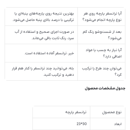
آیا ترانسفر پارچه روی هر
بهترین نتیجه روی پارچه‌های پنبه‌ای یا
نوع پارچه انجام می‌شود؟
ترکیبی با درصد بالای پنبه حاصل می‌شود.
بعد از شست‌وشو رنگ کم
در صورت اجرای صحیح و استفاده از آب
می‌شود؟
سرد، رنگ ثابت باقی می‌ماند.
آیا نیاز به چسب یا مواد
خیر، ترانسفر آماده استفاده است.
اضافی دارد؟
می‌توان چند طرح را ترکیب
بله، می‌توانید چند ترانسفر را کنار هم قرار
کرد؟
دهید و ترکیب کنید.
جدول مشخصات محصول
نوع محصول
ترانسفر پارچه
ابعاد
30*23