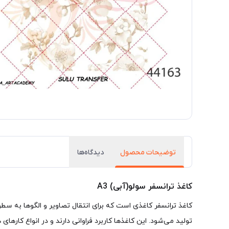
توضیحات محصول
دیدگاه‌ها
کاغذ ترانسفر سولو(آبی) A3
تولید می‌شود. این کاغذها کاربرد فراوانی دارند و در انواع کارهای