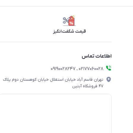
قیمت شگفت‌انگیز
اطلاعات تماس
۰۲۱۷۷۰۶۰۰۲۸ ـ ۰۹۱۹۰۰۲۸۲۴۷
تهران قاسم آباد خیابان استقلال خیابان کوهستان دوم پلاک
۴۷ فروشگاه آبتین