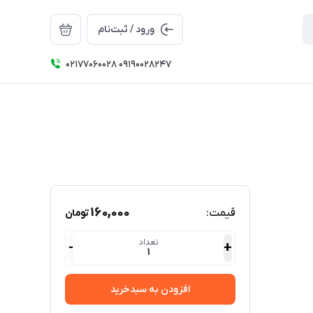
ورود / ثبت‌نام
۰۲۱۷۷۰۶۰۰۲۸ ۰۹۱۹۰۰۲۸۲۴۷
160,000
قیمت:
تومان
تعداد
-
+
1
افزودن به سبدخرید