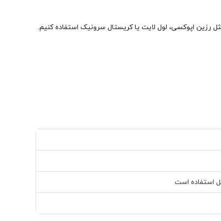
مثل رزین اپوکسی، لول لایت یا کریستال سرونیک استفاده کنیم.
 استفاده است