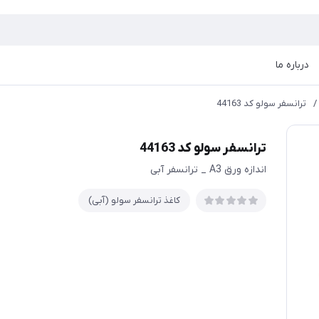
درباره ما
/
ترانسفر سولو کد 44163
ترانسفر سولو کد 44163
اندازه ورق A3 _ ترانسفر آبی
کاغذ ترانسفر سولو (آبی)