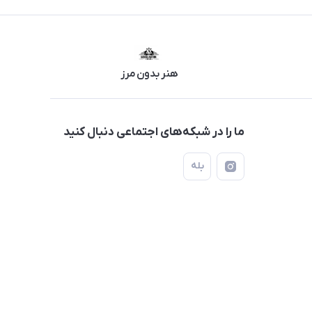
هنر بدون مرز
ما را در شبکه‌های اجتماعی دنبال کنید
بله