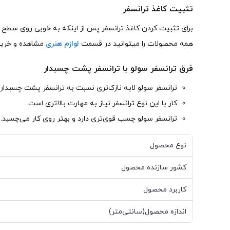
تثبیت کاغذ ترانسفر
برای تثبیت کردن کاغذ ترانسفر پس از اینکه به خوبی روی سطح چس
همه محصولات را میتوانید در قسمت
لوازم هنری
مشاهده و خریدا
فرق ترانسفر سولو با ترانسفر پشت چسبدار
ترانسفر سولو لایه نازک‌تری نسبت به ترانسفر پشت چسبدار د
کار با این نوع ترانسفر نیاز به مهارت بالاتری است.
ترانسفر سولو چسب قوی‌تری دارد و بهتر روی کار می‌چسبد.
نوع محصول
کشور سازنده محصول
کاربرد محصول
اندازه محصول(سانتی‌متر)