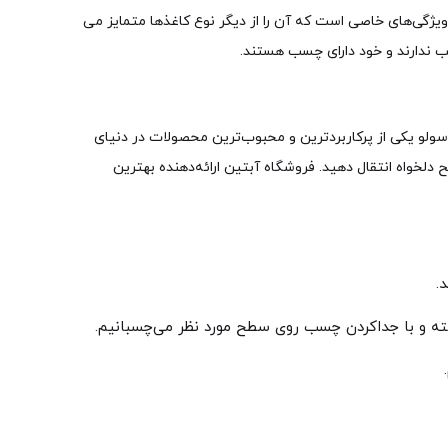
 ویژگی‌های خاصی است که آن را از دیگر نوع کاغذها متمایز می
 ندارند و خود دارای چسب هستند.
 سولو یکی از پرکاربردترین و محبوب‌ترین محصولات در دنیای
دلخواه انتقال دهید. فروشگاه آبتین ارائه‌دهنده بهترین
.
اشته و با جداکردن چسب روی سطح مورد نظر می‌چسبانیم.