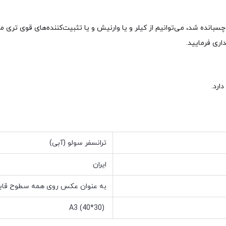
بانده شد، می‌توانیم از کیلر و یا وارنیش و یا تثبیت‌کننده‌های قوی تری 
ری فرمایید.
ارد.
ترانسفر سولو (آبی)
ایران
به عنوان عکس روی همه سطوح قابل
A3 (40*30)