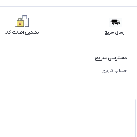
ارسال سریع
تضمین اصالت کالا
دسترسی سریع
حساب کاربری