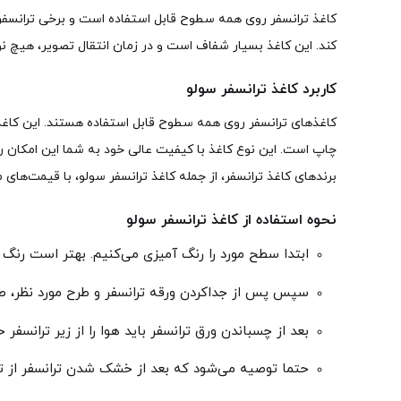
کاغذ ترانسفر روی همه سطوح قابل استفاده است و برخی ترانسفرها 
کند. این کاغذ بسیار شفاف است و در زمان انتقال تصویر، هیچ
کاربرد کاغذ ترانسفر سولو
کاغذهای ترانسفر روی همه سطوح قابل استفاده هستند. این کاغذها
چاپ است. این نوع کاغذ با کیفیت عالی خود به شما این امکان را 
برندهای کاغذ ترانسفر، از جمله کاغذ ترانسفر سولو، با قیمت‌ها
نحوه استفاده از کاغذ ترانسفر سولو
ابتدا سطح مورد را رنگ آمیزی می‌کنیم. بهتر است رنگ 
سپس پس از جداکردن ورقه ترانسفر و طرح مورد نظر، طرح
بعد از چسباندن ورق ترانسفر باید هوا را از زیر ترانسفر
حتما توصیه می‌شود که بعد از خشک شدن ترانسفر از ت