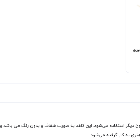
 هنری به کار گرفته می‌شود.