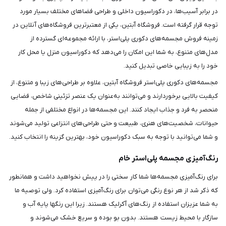
در برابر آسیب‌ها، در دکوراسیون داخلی و طراحی فضاهای مختلف بسیار مورد
توجه قرار گرفته است. فروشگاه آبتین، یکی از معتبرترین فروشگاه‌های آنلاین در
زمینه فروش مجسمه‌های دکوری پلی‌استر، با ارائه مجموعه‌ای گسترده از
مدل‌های متنوع، به شما این امکان را می‌دهد که دکوراسیون منزل یا محل کار
خود را به زیبایی خاصی تبدیل کنید.
مجسمه‌های دکوری پلی‌استر فروشگاه آبتین، علاوه بر طراحی‌های زیبا و متنوع، از
کیفیت بالایی برخوردارند و می‌توانند به‌عنوان یک عنصر تزئینی شاخص، فضایی
منحصر به فرد و جذاب ایجاد کنند. این مجسمه‌ها در انواع مختلفی از جمله
حیوانات، شخصیت‌های هنری، طبیعت و حتی طراحی‌های انتزاعی تولید می‌شوند
و شما می‌توانید با توجه به سبک دکوراسیون خود، بهترین گزینه را انتخاب کنید.
رنگ‌آمیزی مجسمه پلی‌استر خام
برای رنگ‌آمیزی مجسمه‌ها شما کار سختی را در پیش نخواهید داشت و همانطور
که ذکر شد از هر نوع رنگی می‌توان برای رنگ‌آمیزی استفاده کرد. ولی توصیه ما
به شما عزیزان استفاده از رنگ‌های آکرلیک هستند. زیرا این رنگ‎ها پایه آب و
سازگار با محیط ‌زیست هستند. بدون بو بوده و سریع خشک می‌شوند و