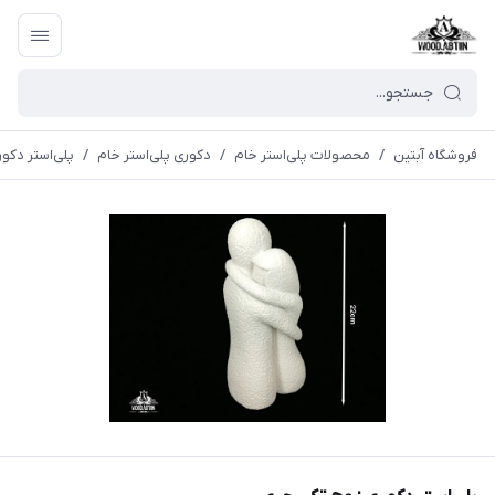
فروشگاه آبتین
/
محصولات پلی‌استر خام
/
دکوری پلی‌استر خام
/
پلی‌استر دکو