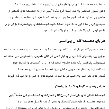
هستید؟ مجسمه گلدان پلی‌استر یکی از بهترین انتخاب‌ها برای ایجاد یک
دکوراسیون منحصر به فرد است. فروشگاه آبتین با ارائه مجسمه‌های گلدانی از
جنس پلی‌استر، به شما این امکان را می‌دهد که با هزینه‌ای مناسب، زیبایی و
شیک‌بودن را به دکور خانه خود اضافه کنید.مجسمه‌های پلی‌استرخام را می‌توان
با هر نوع رنگی رنگ‌آمیزی کرد و از رنگ آن لذت برد.
مزایای مجسمه گلدان پلی‌استر
مجسمه‌های گلدان پلی‌استر، ترکیبی از هنر و کاربرد هستند. این مجسمه‌ها علاوه
بر زیبایی، به‌عنوان گلدانی برای قرار دادن گل‌های طبیعی یا مصنوعی نیز استفاده
می‌شوند. پلی‌استر یک ماده مقاوم است که در برابر آسیب‌ها و شرایط جوی
مختلف از خود مقاومت خوبی نشان می‌دهد. به همین دلیل، مجسمه
گلدان‌های پلی‌استر به‌راحتی می‌توانند در محیط‌های داخلی و خارجی قرار گیرند.
طراحی‌های متنوع و شیک پلی‌استر
مجسمه گلدان‌های پلی‌استر در طرح‌ها و اندازه‌های مختلف در فروشگاه آبتین
موجود هستند. از طرح‌های کلاسیک و سنتی گرفته تا مدل‌های مدرن و
مینیمالیستی، همه نوع سلیقه‌ای را پوشش می‌دهند. این مجسمه‌ها می‌توانند