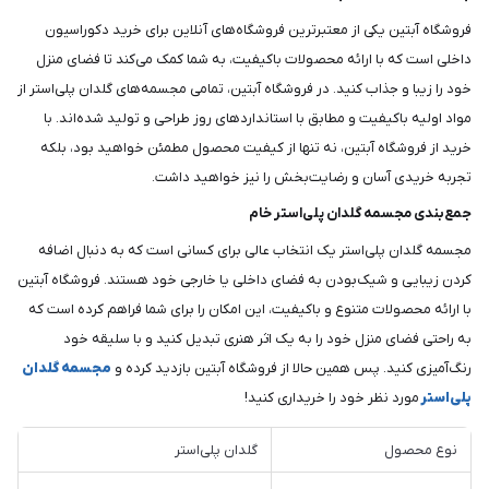
فروشگاه آبتین یکی از معتبرترین فروشگاه‌های آنلاین برای خرید دکوراسیون
داخلی است که با ارائه محصولات باکیفیت، به شما کمک می‌کند تا فضای منزل
خود را زیبا و جذاب کنید. در فروشگاه آبتین، تمامی مجسمه‌های گلدان پلی‌استر از
مواد اولیه باکیفیت و مطابق با استانداردهای روز طراحی و تولید شده‌اند. با
خرید از فروشگاه آبتین، نه تنها از کیفیت محصول مطمئن خواهید بود، بلکه
تجربه خریدی آسان و رضایت‌بخش را نیز خواهید داشت.
جمع‌بندی مجسمه گلدان پلی‌استر خام
مجسمه گلدان پلی‌استر یک انتخاب عالی برای کسانی است که به دنبال اضافه
کردن زیبایی و شیک‌بودن به فضای داخلی یا خارجی خود هستند. فروشگاه آبتین
با ارائه محصولات متنوع و باکیفیت، این امکان را برای شما فراهم کرده است که
به راحتی فضای منزل خود را به یک اثر هنری تبدیل کنید و با سلیقه خود
رنگ‌آمیزی کنید. پس همین حالا از فروشگاه آبتین بازدید کرده و
مجسمه گلدان
پلی‌استر
مورد نظر خود را خریداری کنید!
نوع محصول
گلدان پلی‌استر