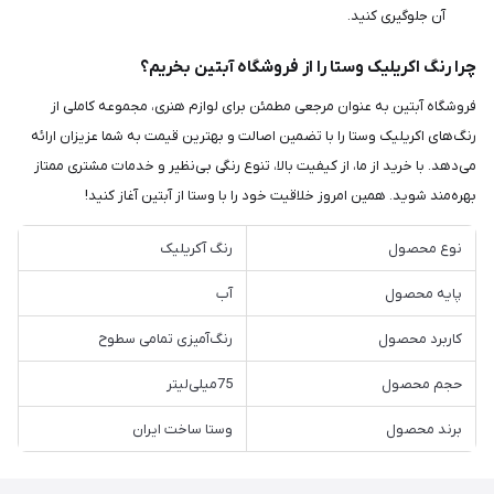
آن جلوگیری کنید.
چرا رنگ اکریلیک وستا را از فروشگاه آبتین بخریم؟
فروشگاه آبتین به عنوان مرجعی مطمئن برای لوازم هنری، مجموعه کاملی از
رنگ‌های اکریلیک وستا را با تضمین اصالت و بهترین قیمت به شما عزیزان ارائه
می‌دهد. با خرید از ما، از کیفیت بالا، تنوع رنگی بی‌نظیر و خدمات مشتری ممتاز
بهره‌مند شوید. همین امروز خلاقیت خود را با وستا از آبتین آغاز کنید!
نوع محصول
رنگ آکریلیک
پایه محصول
آب
کاربرد محصول
رنگ‌آمیزی تمامی سطوح
حجم محصول
75میلی‌لیتر
برند محصول
وستا ساخت ایران