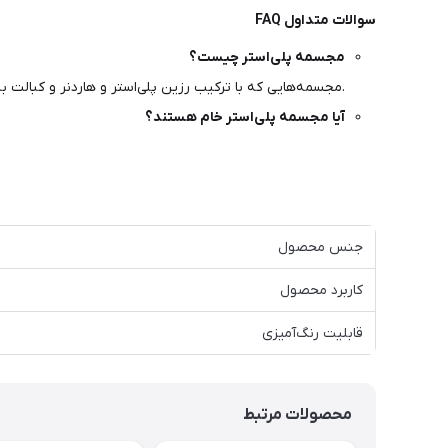
سوالات متداول FAQ
مجسمه پلی‌استر چیست؟
مجسمه‌هایی که با ترکیب رزین پلی‌استر و هاردنر و کبالت به وجود می‌آیند و داخل قالب ریخته شده و مجسمه سفید با کیفیت بالا به دست می‌آید.
آیا مجسمه پلی‌استر خام هستند؟
جنس محصول
کاربرد محصول
قابلیت رنگ‌آمیزی
محصولات مرتبط