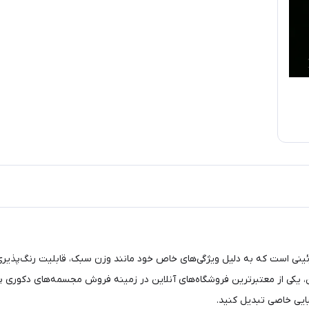
ینی است که به دلیل ویژگی‌های خاص خود مانند وزن سبک، قابلیت رنگ‌پذیری با
یکی از معتبرترین فروشگاه‌های آنلاین در زمینه فروش مجسمه‌های دکوری پلی‌
بایی خاصی تبدیل کنید.