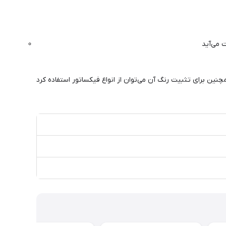
چنین برای تثبیت رنگ آن می‌توان از انواع فیکساتور استفاده کرد