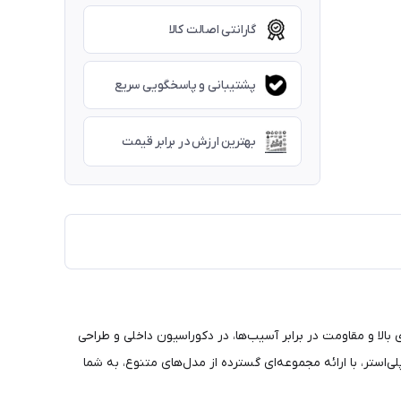
گارانتی اصالت کالا
پشتیبانی و پاسخگویی سریع
بهترین ارزش در برابر قیمت
لا و مقاومت در برابر آسیب‌ها، در دکوراسیون داخلی و طراحی
استر، با ارائه مجموعه‌ای گسترده از مدل‌های متنوع، به شما