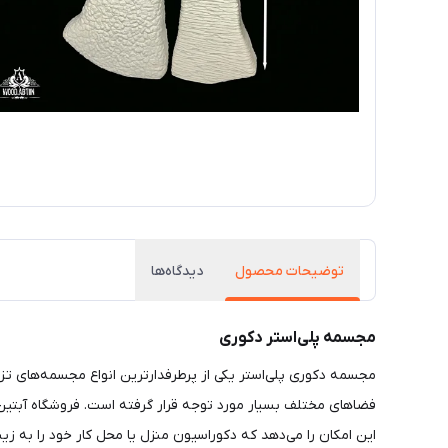
توضیحات محصول
دیدگاه‌ها
مجسمه پلی‌استر دکوری
مجسمه دکوری پلی‌استر یکی از پرطرفدارترین انواع مجسمه‌های تزئ
فضاهای مختلف بسیار مورد توجه قرار گرفته است. فروشگاه آبتین، 
این امکان را می‌دهد که دکوراسیون منزل یا محل کار خود را به زی