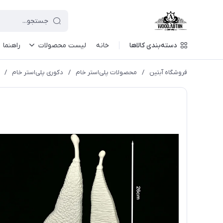
دسته‌بندی کالاها
خانه
لیست محصولات
راهنما
فروشگاه آبتین
/
محصولات پلی‌استر خام
/
دکوری پلی‌استر خام
/