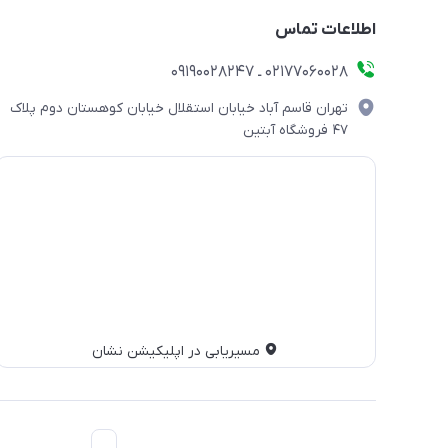
اطلاعات تماس
۰۲۱۷۷۰۶۰۰۲۸ ـ ۰۹۱۹۰۰۲۸۲۴۷
تهران قاسم آباد خیابان استقلال خیابان کوهستان دوم پلاک
۴۷ فروشگاه آبتین
مسیریابی در اپلیکیشن نشان