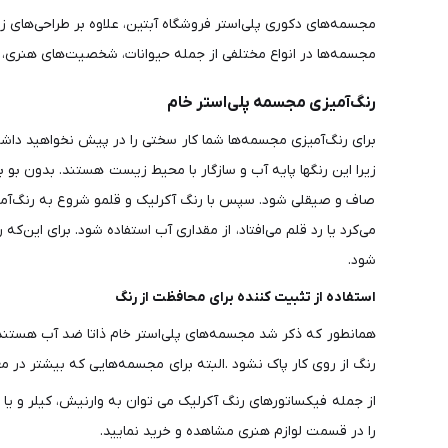
مجسمه‌های دکوری پلی‌استر فروشگاه آبتین، علاوه بر طراحی‌های زی
مجسمه‌ها در انواع مختلفی از جمله حیوانات، شخصیت‌های هنری، طب
رنگ‌آمیزی مجسمه پلی‌استر خام
برای رنگ‌آمیزی مجسمه‌ها شما کار سختی را در پیش نخواهید داشت 
زیرا این رنگ‎ها پایه آب و سازگار با محیط ‌زیست هستند
صاف و صیقلی شود. سپس با رنگ آکرلیک و قلمو شروع به رنگ‌آمیزی
می‌کرد یا رد قلم می‌افتاد، از مقداری آب استفاده شود. برای ای
شود.
استفاده از تثبیت کننده برای محافظت از رنگ
همانطور که ذکر شد مجسمه‌های پلی‌استر خام ذاتا ضد آب هستند 
رنگ از روی کار پاک نشود .البته برای مجسمه‌هایی که بیشتر در مع
از جمله فیکساتورهای رنگ آکرلیک می توان به وارنیش، کیلر و یا 
را در قسمت لوازم هنری مشاهده و خرید نمایید.