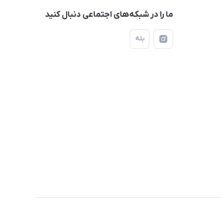
ما را در شبکه‌های اجتماعی دنبال کنید
بله