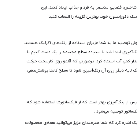
نی شاخص، فضایی منحصر به فرد و جذاب ایجاد کنند. این
بک دکوراسیون خود، بهترین گزینه را انتخاب کنید.
لی توصیه ما به شما عزیزان استفاده از رنگ‌های آکرلیک هستند.
ی رنگ‌آمیزی ابتدا باید با سنباده سطح مجسمه را یک دست کنیم تا
مقدار کمی آب استفاه کرد. درصورتی که قلمو روی کارسخت حرکت
، یک لایه دیگر روی آن رنگ‌آمیزی شود تا سطح کاملا پوشش‌دهی
س از رنگ‌آمیزی بهتر است که از فیکساتورها استفاده شود که
یکساتور توصیه می‌شود .
یک اشاره کرد که شما هنرمندان عزیز می‌توانید همه‌ی محصولات