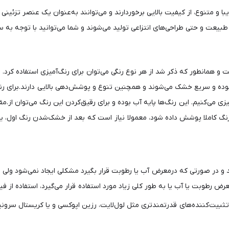
با و متنوع، از کیفیت بالایی برخوردارند و می‌توانند به‌عنوان یک عنصر تزئی
یعت و حتی طراحی‌های انتزاعی تولید می‌شوند و شما می‌توانید با توجه به س
و همانطور که ذکر شد از هر نوع رنگی می‌توان برای رنگ‌آمیزی استفاده کرد. و
. بدون بو بوده و سریع خشک می‌شوند و همچنین تنوع و پوشش‌دهی بالایی دارند.برا
 می‌کنیم. این رنگ‌ها پایه آب بوده و برای رقیق‌کردن این رنگ می‌توان از.
ن‌که رنگ کاملا پوشش داده شود، معمولا نیاز است که بعد از خشک‌شدن رنگ اول
و در صورتی که درمعرض آب یا رطوبت قرار بگیرد مشکلی ایجاد نمی‌شود ولی پ
رض رطوبت یا آب یا به طور کلی زیاد مورد استفاده قرار می‌گیرد، استفاده از ف
تثبیت‌کننده‌های قدرتمندتری مثل لول‌لایت، رزین اپوکسی و یا کریستال سرون