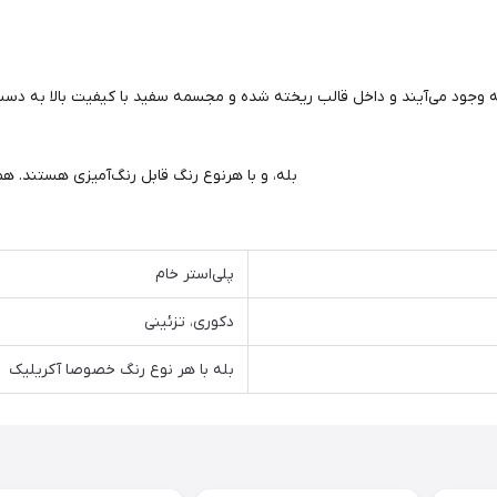
بله، و با هرنوع رنگ قابل رنگ‌آمیزی هستند. هم
پلی‌استر خام
دکوری، تزئینی
بله با هر نوع رنگ خصوصا آکریلیک