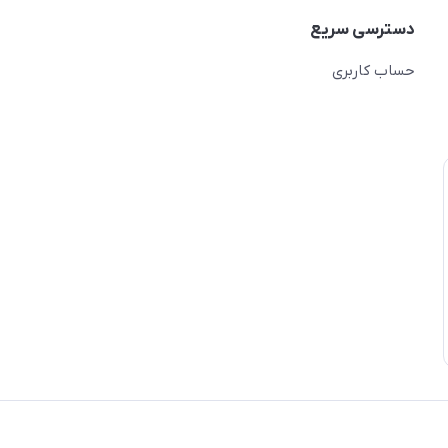
دسترسی سریع
حساب کاربری