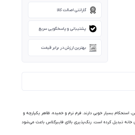
گارانتی اصالت کالا
پشتیبانی و پاسخگویی سریع
بهترین ارزش در برابر قیمت
ن، استحکام بسیار خوبی دارند. فرم نرم و خمیده، ظاهر یکپارچه و
خانه تبدیل کرده است. رنگ‌پذیری بالای فایبرگلاس باعث می‌شود