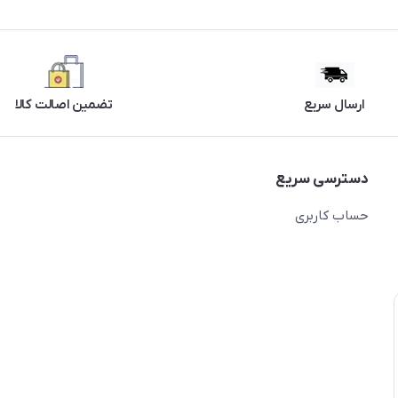
ارسال سریع
تضمین اصالت کالا
دسترسی سریع
حساب کاربری