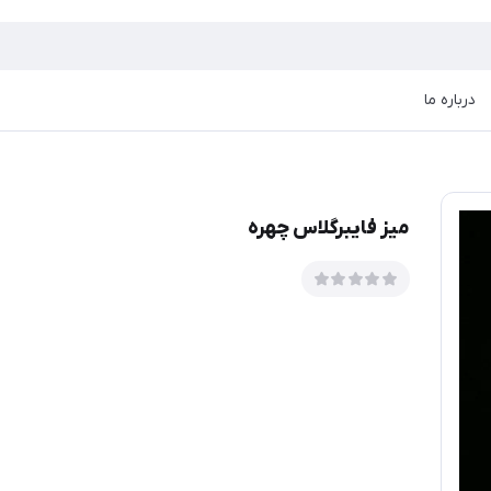
درباره ما
میز فایبرگلاس چهره