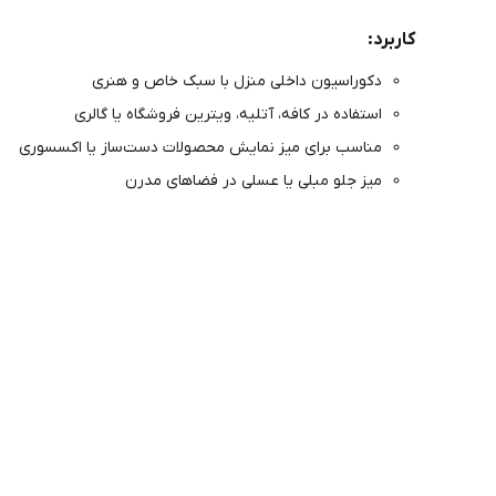
کاربرد:
دکوراسیون داخلی منزل با سبک خاص و هنری
استفاده در کافه، آتلیه، ویترین فروشگاه یا گالری
مناسب برای میز نمایش محصولات دست‌ساز یا اکسسوری
میز جلو مبلی یا عسلی در فضاهای مدرن