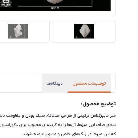
توضیحات محصول
دیدگاه‌ها
توضیح محصول:
میز فایبرگلاس ترکیبی از طراحی خلاقانه، سبک بودن و مقاومت بالا
سطح صاف این میزها، آن‌ها را به گزینه‌ای محبوب برای دکوراسیو
که این میزها در رنگ‌های خاص و متنوع عرضه شوند.