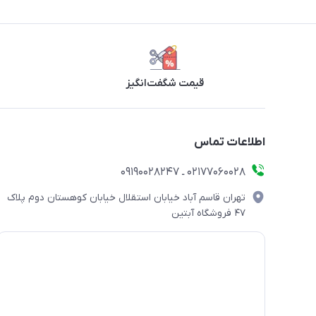
قیمت شگفت‌انگیز
اطلاعات تماس
۰۲۱۷۷۰۶۰۰۲۸ ـ ۰۹۱۹۰۰۲۸۲۴۷
تهران قاسم آباد خیابان استقلال خیابان کوهستان دوم پلاک
۴۷ فروشگاه آبتین