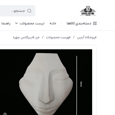
دسته‌بندی کالاها
خانه
لیست محصولات
راهنما
فروشگاه آبتین
/
فهرست محصولات
/
میز فایبرگلاس چهره