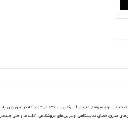
 است. این نوع میزها از متریال فایبرگلاس ساخته می‌شوند که در عین وزن پایی
ن‌های مدرن، فضای نمایشگاهی، ویترین‌های فروشگاهی، آتلیه‌ها و حتی چیدمان 