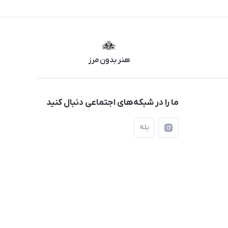
هنر بدون مرز
ما را در شبکه‌های اجتماعی دنبال کنید
بله