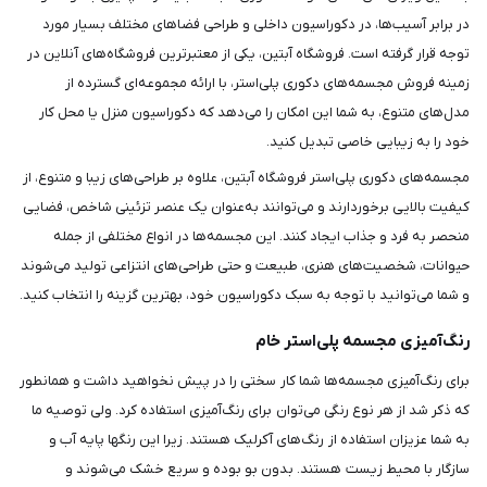
در برابر آسیب‌ها، در دکوراسیون داخلی و طراحی فضاهای مختلف بسیار مورد
توجه قرار گرفته است. فروشگاه آبتین، یکی از معتبرترین فروشگاه‌های آنلاین در
زمینه فروش مجسمه‌های دکوری پلی‌استر، با ارائه مجموعه‌ای گسترده از
مدل‌های متنوع، به شما این امکان را می‌دهد که دکوراسیون منزل یا محل کار
خود را به زیبایی خاصی تبدیل کنید.
مجسمه‌های دکوری پلی‌استر فروشگاه آبتین، علاوه بر طراحی‌های زیبا و متنوع، از
کیفیت بالایی برخوردارند و می‌توانند به‌عنوان یک عنصر تزئینی شاخص، فضایی
منحصر به فرد و جذاب ایجاد کنند. این مجسمه‌ها در انواع مختلفی از جمله
حیوانات، شخصیت‌های هنری، طبیعت و حتی طراحی‌های انتزاعی تولید می‌شوند
و شما می‌توانید با توجه به سبک دکوراسیون خود، بهترین گزینه را انتخاب کنید.
رنگ‌آمیزی مجسمه پلی‌استر خام
برای رنگ‌آمیزی مجسمه‌ها شما کار سختی را در پیش نخواهید داشت و همانطور
که ذکر شد از هر نوع رنگی می‌توان برای رنگ‌آمیزی استفاده کرد. ولی توصیه ما
به شما عزیزان استفاده از رنگ‌های آکرلیک هستند. زیرا این رنگ‎ها پایه آب و
سازگار با محیط ‌زیست هستند. بدون بو بوده و سریع خشک می‌شوند و