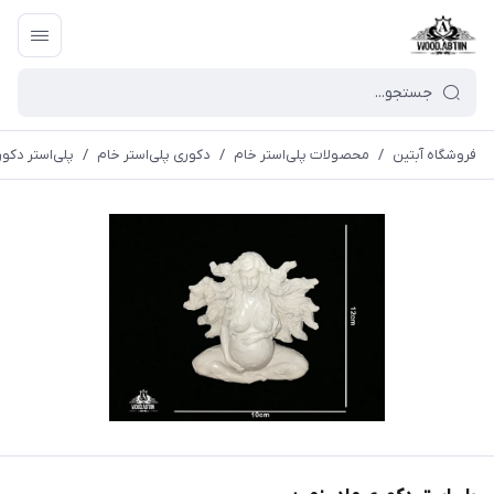
فروشگاه آبتین
/
محصولات پلی‌استر خام
/
دکوری پلی‌استر خام
/
پلی‌استر دکور