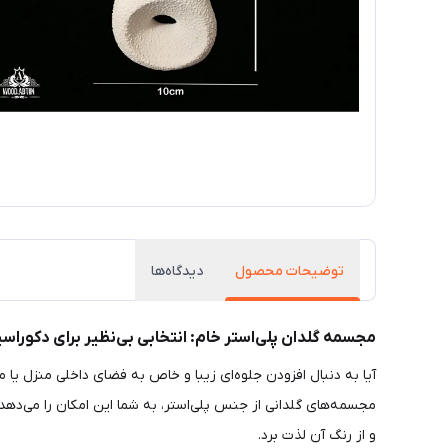
توضیحات محصول
دیدگاه‌ها
مجسمه گلدان پلی‌استر خام: انتخابی بی‌نظیر برای دکوراس
آیا به دنبال افزودن جلوه‌ای زیبا و خاص به فضای داخلی منزل یا 
مجسمه‌های گلدانی از جنس پلی‌استر، به شما این امکان را می‌دهد 
و از رنگ آن لذت برد.