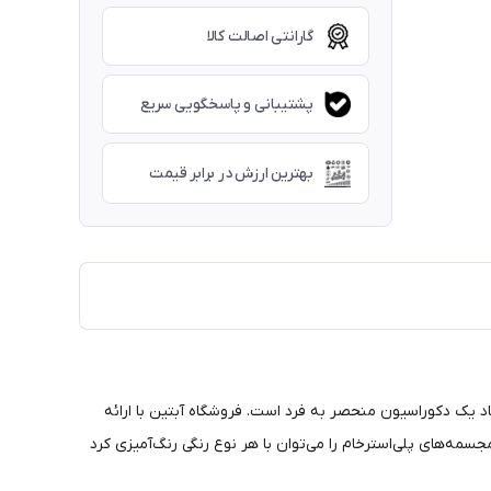
گارانتی اصالت کالا
پشتیبانی و پاسخگویی سریع
بهترین ارزش در برابر قیمت
اد یک دکوراسیون منحصر به فرد است. فروشگاه آبتین با ارائه
سمه‌های پلی‌استرخام را می‌توان با هر نوع رنگی رنگ‌آمیزی کرد