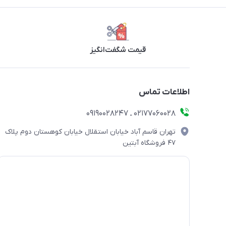
قیمت شگفت‌انگیز
اطلاعات تماس
۰۲۱۷۷۰۶۰۰۲۸ ـ ۰۹۱۹۰۰۲۸۲۴۷
تهران قاسم آباد خیابان استقلال خیابان کوهستان دوم پلاک
۴۷ فروشگاه آبتین