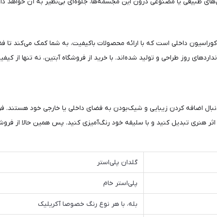
های طبیعی یا مصنوعی درون این مجسمه‌ها، جلوه‌ای بی‌نظیر به آن خواهد داد
کوراسیون داخلی است که با ارائه محصولات باکیفیت، به شما کمک می‌کند تا فضا
انداردهای روز طراحی و تولید شده‌اند. با خرید از فروشگاه آبتین، نه تنها از
ال اضافه کردن زیبایی و شیک‌بودن به فضای داخلی یا خارجی خود هستند. فروش
ثر هنری تبدیل کنید و با سلیقه خود رنگ‌آمیزی کنید. پس همین حالا از فروشگ
گلدان پلی‌استر
پلی‌استر خام
بله، با هر نوع رنگ خصوصا آکریلیک