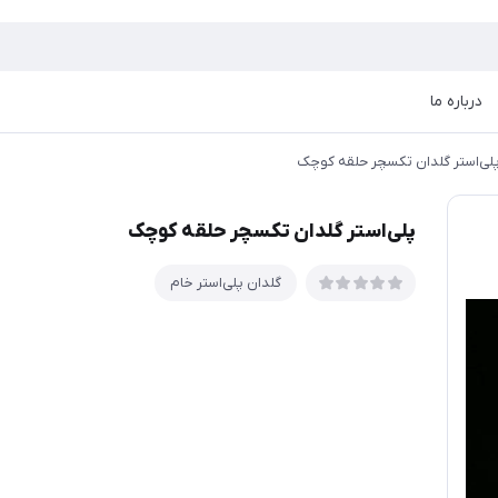
درباره ما
لی‌استر گلدان تکسچر حلقه کوچک
پلی‌استر گلدان تکسچر حلقه کوچک
گلدان پلی‌استر خام