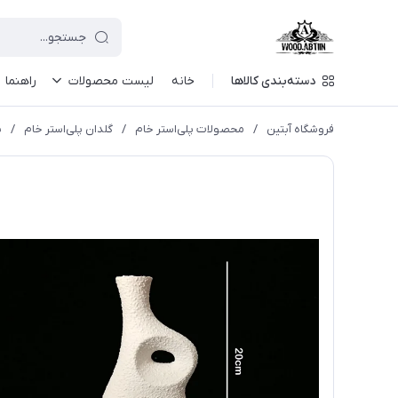
دسته‌بندی کالاها
خانه
لیست محصولات
راهنما
فروشگاه آبتین
/
محصولات پلی‌استر خام
/
گلدان پلی‌استر خام
/
پ