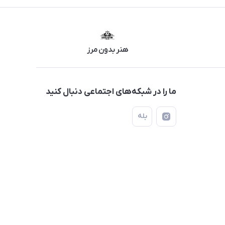
هنر بدون مرز
ما را در شبکه‌های اجتماعی دنبال کنید
بله