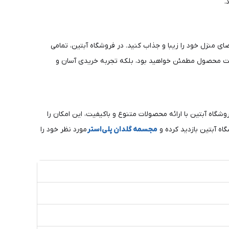
.
ی منزل خود را زیبا و جذاب کنید. در فروشگاه آبتین، تمامی
 کیفیت محصول مطمئن خواهید بود، بلکه تجربه خریدی آسان و
گاه آبتین با ارائه محصولات متنوع و باکیفیت، این امکان را
اه آبتین بازدید کرده و
مجسمه گلدان پلی‌استر
مورد نظر خود را