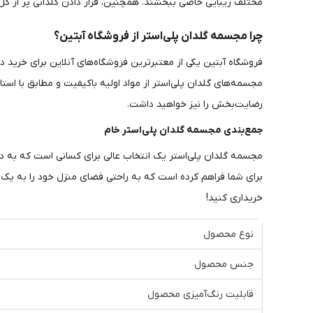
مختلف زیبایی خاصی ببخشند. همچنین، قرار دادن گلدانی پر از گل‌
چرا مجسمه گلدان پلی‌استر از فروشگاه آبتین؟
فروشگاه آبتین یکی از معتبرترین فروشگاه‌های آنلاین برای خرید د
مجسمه‌های گلدان پلی‌استر از مواد اولیه باکیفیت و مطابق با است
رضایت‌بخش را نیز خواهید داشت.
جمع‌بندی مجسمه گلدان پلی‌استر خام
مجسمه گلدان پلی‌استر یک انتخاب عالی برای کسانی است که به دنب
برای شما فراهم کرده است که به راحتی فضای منزل خود را به یک ا
خریداری کنید!
نوع محصول
جنس محصول
قابلیت رنگ‌آمیزی محصول