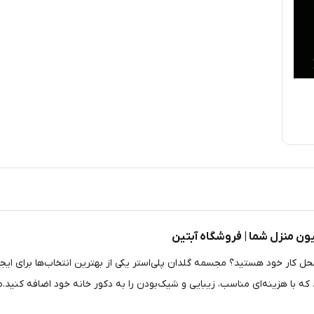
یون منزل شما | فروشگاه آبتین
محل کار خود هستید؟ مجسمه گلدان پلی‌استر یکی از بهترین انتخاب‌ها برای ایج
که با هزینه‌ای مناسب، زیبایی و شیک‌بودن را به دکور خانه خود اضافه کنید.مج