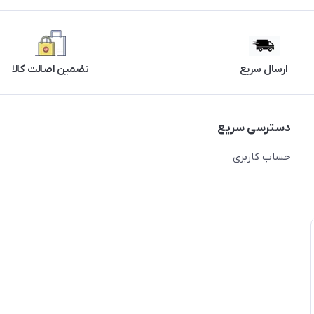
ارسال سریع
تضمین اصالت کالا
دسترسی سریع
حساب کاربری