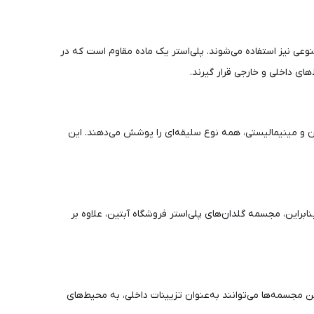
نوعی نیز استفاده می‌شوند. پلی‌استر یک ماده مقاوم است که در
ای داخلی و خارجی قرار گیرند.
ن و مینیمالیستی، همه نوع سلیقه‌ای را پوشش می‌دهند. این
ابراین، مجسمه گلدان‌های پلی‌استر فروشگاه آبتین، علاوه بر
ن مجسمه‌ها می‌توانند به‌عنوان تزیینات داخلی، به محیط‌های