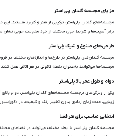
مزایای مجسمه گلدان پلی‌استر
مجسمه‌های گلدان پلی‌استر، ترکیبی از هنر و کاربرد هستند. این مج
برابر آسیب‌ها و شرایط جوی مختلف از خود مقاومت خوبی نشان می‌د
طراحی‌های متنوع و شیک پلی‌استر
مجسمه گلدان‌های پلی‌استر در طرح‌ها و اندازه‌های مختلف در فر
مجسمه‌ها می‌توانند به‌عنوان نقطه کانونی در هر اتاقی عمل کنن
دوام و طول عمر بالا پلی‌استر
یکی از ویژگی‌های برجسته مجسمه‌های گلدان پلی‌استر، دوام بالای آ
زیبایی، مدت زمان زیادی بدون تغییر رنگ و کیفیت، در دکوراسیون 
انتخابی مناسب برای هر فضا
مجسمه گلدان پلی‌استر با ابعاد مختلف می‌تواند در فضاهای مختلف 