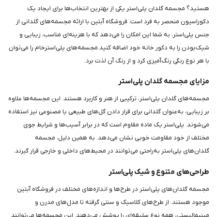
هستید؟ مجسمه گلدان پلی‌استر یکی از بهترین انتخاب‌ها برای ایجاد یک
دکوراسیون منحصر به فرد است. فروشگاه آبتین با ارائه مجسمه‌های گلدانی از
جنس پلی‌استر، به شما این امکان را می‌دهد که با هزینه‌ای مناسب، زیبایی و
شیک‌بودن را به دکور خانه خود اضافه کنید.مجسمه‌های پلی‌استرخام را می‌توان
با هر نوع رنگی رنگ‌آمیزی کرد و از رنگ آن لذت برد.
مزایای مجسمه گلدان پلی‌استر
مجسمه‌های گلدان پلی‌استر، ترکیبی از هنر و کاربرد هستند. این مجسمه‌ها علاوه
بر زیبایی، به‌عنوان گلدانی برای قرار دادن گل‌های طبیعی یا مصنوعی نیز استفاده
می‌شوند. پلی‌استر یک ماده مقاوم است که در برابر آسیب‌ها و شرایط جوی
مختلف از خود مقاومت خوبی نشان می‌دهد. به همین دلیل، مجسمه
گلدان‌های پلی‌استر به‌راحتی می‌توانند در محیط‌های داخلی و خارجی قرار گیرند.
طراحی‌های متنوع و شیک پلی‌استر
مجسمه گلدان‌های پلی‌استر در طرح‌ها و اندازه‌های مختلف در فروشگاه آبتین
موجود هستند. از طرح‌های کلاسیک و سنتی گرفته تا مدل‌های مدرن و
مینیمالیستی، همه نوع سلیقه‌ای را پوشش می‌دهند. این مجسمه‌ها می‌توانند