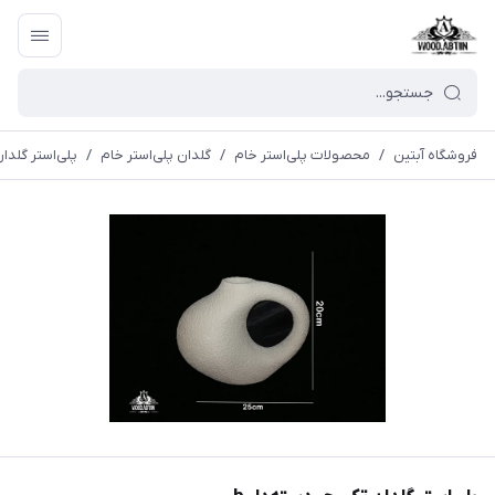
فروشگاه آبتین
/
محصولات پلی‌استر خام
/
گلدان پلی‌استر خام
/
پلی‌استر گلدا