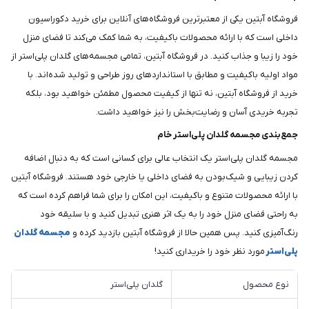
فروشگاه آبتین یکی از معتبرترین فروشگاه‌های آنلاین برای خرید دکوراسیون
داخلی است که با ارائه محصولات باکیفیت، به شما کمک می‌کند تا فضای منزل
خود را زیبا و جذاب کنید. در فروشگاه آبتین، تمامی مجسمه‌های گلدان پلی‌استر از
مواد اولیه باکیفیت و مطابق با استانداردهای روز طراحی و تولید شده‌اند. با
خرید از فروشگاه آبتین، نه تنها از کیفیت محصول مطمئن خواهید بود، بلکه
تجربه خریدی آسان و رضایت‌بخش را نیز خواهید داشت.
جمع‌بندی مجسمه گلدان پلی‌استر خام
مجسمه گلدان پلی‌استر یک انتخاب عالی برای کسانی است که به دنبال اضافه
کردن زیبایی و شیک‌بودن به فضای داخلی یا خارجی خود هستند. فروشگاه آبتین
با ارائه محصولات متنوع و باکیفیت، این امکان را برای شما فراهم کرده است که
به راحتی فضای منزل خود را به یک اثر هنری تبدیل کنید و با سلیقه خود
رنگ‌آمیزی کنید. پس همین حالا از فروشگاه آبتین بازدید کرده و
مجسمه گلدان
پلی‌استر
مورد نظر خود را خریداری کنید!
نوع محصول
گلدان پلی‌استر