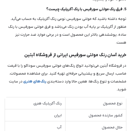
5. فرق رنگ مولتی سورفیس با رنگ آکریلیک چیست؟
توجه داشته باشید که مولتی سورفیس نوعی رنگ آکریلیک به حساب می‌آید.
منظور از آکریلیک بر پایه آب بودن رنگ می‌باشد و فرق مولتی سورفیس با رنگ
ساده، پوششدهی بالاتر این محصول است و در برخی موارد ضد حرارت نیز
هست.
خرید آسان رنگ مولتی سورفیس ایرانی از فروشگاه آبتین
در فروشگاه آبتین می‌توانید انواع رنگ‌های مولتی سورفیس سوداکو را با قیمت
مناسب، ارسال سریع و پشتیبانی حرفه‌ای تهیه کنید. برای مشاهده محصولات،
مشخصات و تنوع رنگ‌ها، همین حالا وارد دسته‌بندی
رنگ‌های هنری
در سایت
شوید.
نوع محصول
رنگ آکریلیک هنری
کشور سازنده محصول
ایران
حلال محصول
آب