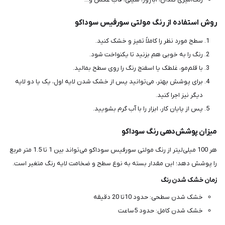
روش استفاده از رنگ مولتی سورفیس سوداکو
سطح مورد نظر را کاملاً تمیز و خشک کنید.
رنگ را به خوبی هم بزنید تا یکنواخت شود.
با قلم‌مو، غلطک یا اسفنج رنگ را روی سطح بمالید.
برای پوشش بهتر، می‌توانید پس از خشک شدن لایه اول، یک یا دو لایه
دیگر نیز اجرا کنید.
پس از پایان کار، ابزار را با آب گرم بشویید.
میزان پوشش‌دهی رنگ سوداکو
هر 100 میلی‌لیتر از رنگ مولتی سورفیس سوداکو می‌تواند بین 1 تا 1.5 متر مربع
را پوشش دهد؛ این مقدار بسته به نوع سطح و ضخامت لایه رنگ متغیر است.
زمان خشک شدن رنگ
خشک شدن سطحی: حدود 10تا 20 دقیقه
خشک شدن کامل: حدود 5ساعت