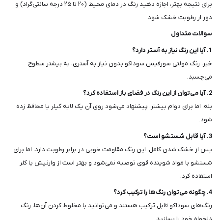
برای نتیجه بهتر، اجازه دهید رنگ در دمای محیط (۲۰ تا ۲۵ درجه سانتی‌گراد) و
دور از رطوبت خشک شود.
سوالات متداول
1
. آیا این رنگ نیاز به آستر دارد؟
خیر، رنگ مولتی سورفیس سوداکو بدون نیاز به آستری، به بیشتر سطوح
می‌چسبد.
2. آیا می‌توان از این رنگ در فضای باز استفاده کرد؟
بله، اما برای دوام بیشتر، پیشنهاد می‌شود روی آن یک لایه کیلر یا محافظ زده
شود.
3. آیا قابل شستشو است؟
پس از خشک شدن کامل، این رنگ مقاومت خوبی در برابر رطوبت دارد، اما برای
شستشو با مواد شوینده قوی توصیه نمی‌شود و بهتر است از وارنیش یا کلر
استفاده کرد.
4. چگونه می‌توان رنگ‌ها را ترکیب کرد؟
رنگ‌های سوداکو قابل ترکیب هستند و می‌توانید با مخلوط کردن آن‌ها، رنگ
دلخواه خود را بسازید.