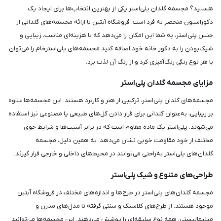
هستید؟ مجسمه گلدان پلی‌استر یکی از بهترین انتخاب‌ها برای ایجاد یک
دکوراسیون منحصر به فرد است. فروشگاه آبتین با ارائه مجسمه‌های گلدانی از
جنس پلی‌استر، به شما این امکان را می‌دهد که با هزینه‌ای مناسب، زیبایی و
شیک‌بودن را به دکور خانه خود اضافه کنید.مجسمه‌های پلی‌استرخام را می‌توان
با هر نوع رنگی رنگ‌آمیزی کرد و از رنگ آن لذت برد.
مزایای مجسمه گلدان پلی‌استر
مجسمه‌های گلدان پلی‌استر، ترکیبی از هنر و کاربرد هستند. این مجسمه‌ها علاوه
بر زیبایی، به‌عنوان گلدانی برای قرار دادن گل‌های طبیعی یا مصنوعی نیز استفاده
می‌شوند. پلی‌استر یک ماده مقاوم است که در برابر آسیب‌ها و شرایط جوی
مختلف از خود مقاومت خوبی نشان می‌دهد. به همین دلیل، مجسمه
گلدان‌های پلی‌استر به‌راحتی می‌توانند در محیط‌های داخلی و خارجی قرار گیرند.
طراحی‌های متنوع و شیک پلی‌استر
مجسمه گلدان‌های پلی‌استر در طرح‌ها و اندازه‌های مختلف در فروشگاه آبتین
موجود هستند. از طرح‌های کلاسیک و سنتی گرفته تا مدل‌های مدرن و
مینیمالیستی، همه نوع سلیقه‌ای را پوشش می‌دهند. این مجسمه‌ها می‌توانند