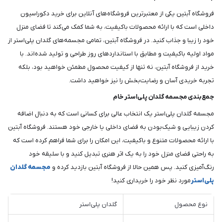
فروشگاه آبتین یکی از معتبرترین فروشگاه‌های آنلاین برای خرید دکوراسیون
داخلی است که با ارائه محصولات باکیفیت، به شما کمک می‌کند تا فضای منزل
خود را زیبا و جذاب کنید. در فروشگاه آبتین، تمامی مجسمه‌های گلدان پلی‌استر از
مواد اولیه باکیفیت و مطابق با استانداردهای روز طراحی و تولید شده‌اند. با
خرید از فروشگاه آبتین، نه تنها از کیفیت محصول مطمئن خواهید بود، بلکه
تجربه خریدی آسان و رضایت‌بخش را نیز خواهید داشت.
جمع‌بندی مجسمه گلدان پلی‌استر خام
مجسمه گلدان پلی‌استر یک انتخاب عالی برای کسانی است که به دنبال اضافه
کردن زیبایی و شیک‌بودن به فضای داخلی یا خارجی خود هستند. فروشگاه آبتین
با ارائه محصولات متنوع و باکیفیت، این امکان را برای شما فراهم کرده است که
به راحتی فضای منزل خود را به یک اثر هنری تبدیل کنید و با سلیقه خود
رنگ‌آمیزی کنید. پس همین حالا از فروشگاه آبتین بازدید کرده و
مجسمه گلدان
پلی‌استر
مورد نظر خود را خریداری کنید!
نوع محصول
گلدان پلی‌استر