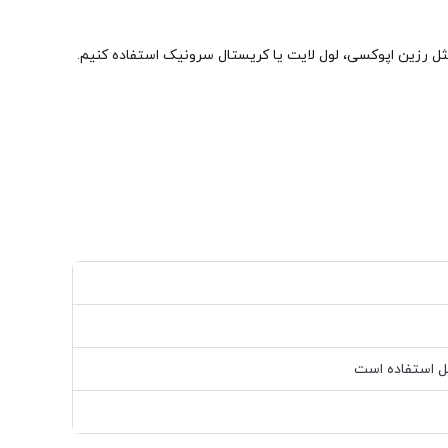
مثل رزین اپوکسی، لول لایت یا کریستال سرونیک استفاده کنیم.
 استفاده است