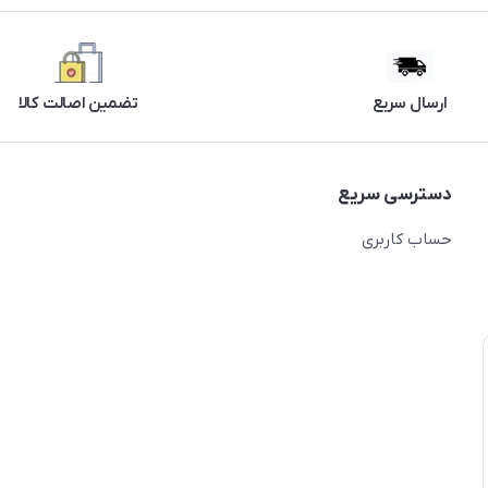
ارسال سریع
تضمین اصالت کالا
دسترسی سریع
حساب کاربری