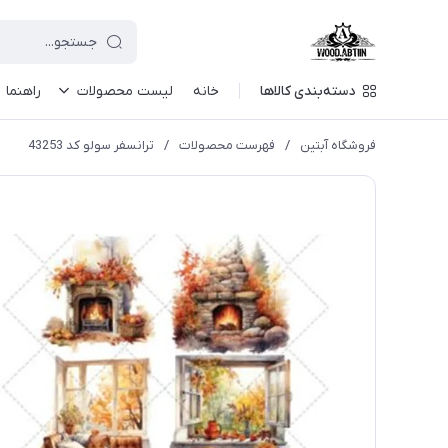
دسته‌بندی کالاها
خانه
لیست محصولات
راهنما
فروشگاه آبتین
/
فهرست محصولات
/
ترانسفر سولو کد 43253