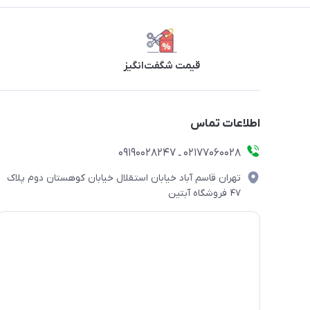
قیمت شگفت‌انگیز
اطلاعات تماس
۰۲۱۷۷۰۶۰۰۲۸ ـ ۰۹۱۹۰۰۲۸۲۴۷
تهران قاسم آباد خیابان استقلال خیابان کوهستان دوم پلاک
۴۷ فروشگاه آبتین