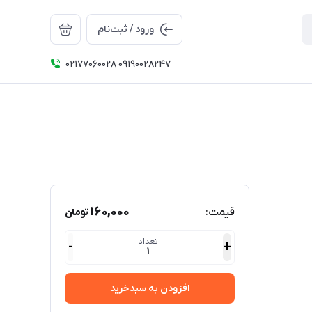
ورود / ثبت‌نام
۰۲۱۷۷۰۶۰۰۲۸ ۰۹۱۹۰۰۲۸۲۴۷
160,000
قیمت:
تومان
تعداد
-
+
1
افزودن به سبدخرید