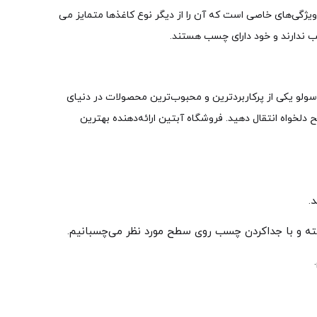
 ویژگی‌های خاصی است که آن را از دیگر نوع کاغذها متمایز می
 ندارند و خود دارای چسب هستند.
 سولو یکی از پرکاربردترین و محبوب‌ترین محصولات در دنیای
دلخواه انتقال دهید. فروشگاه آبتین ارائه‌دهنده بهترین
.
اشته و با جداکردن چسب روی سطح مورد نظر می‌چسبانیم.