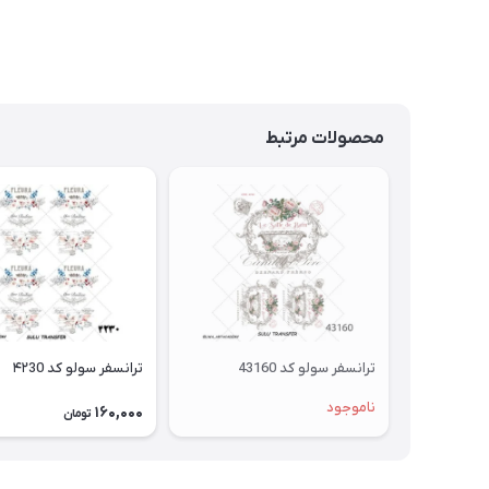
محصولات مرتبط
ترانسفر سولو کد 43160
ترانسفر سولو کد ۴۲30
ناموجود
160,000
تومان