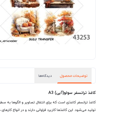
توضیحات محصول
دیدگاه‌ها
کاغذ ترانسفر سولو(آبی) A3
تولید می‌شود. این کاغذها کاربرد فراوانی دارند و در انواع کارهای