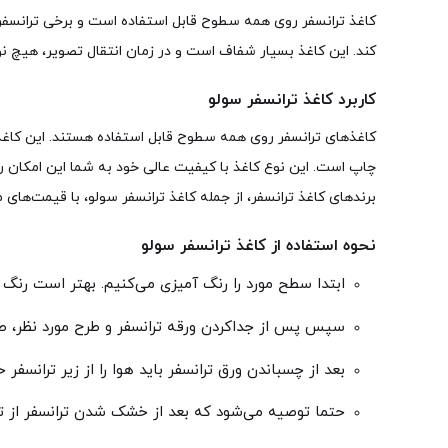
کاغذ ترانسفر روی همه سطوح قابل استفاده است و برخی ترانسفرها 
کند. این کاغذ بسیار شفاف است و در زمان انتقال تصویر، هیچ
کاربرد کاغذ ترانسفر سولو
کاغذهای ترانسفر روی همه سطوح قابل استفاده هستند. این کاغذها
چاپ است. این نوع کاغذ با کیفیت عالی خود به شما این امکان را 
برندهای کاغذ ترانسفر، از جمله کاغذ ترانسفر سولو، با قیمت‌ها
نحوه استفاده از کاغذ ترانسفر سولو
ابتدا سطح مورد را رنگ آمیزی می‌کنیم. بهتر است رنگ 
سپس پس از جداکردن ورقه ترانسفر و طرح مورد نظر، طرح
بعد از چسباندن ورق ترانسفر باید هوا را از زیر ترانسفر
حتما توصیه می‌شود که بعد از خشک شدن ترانسفر از ت