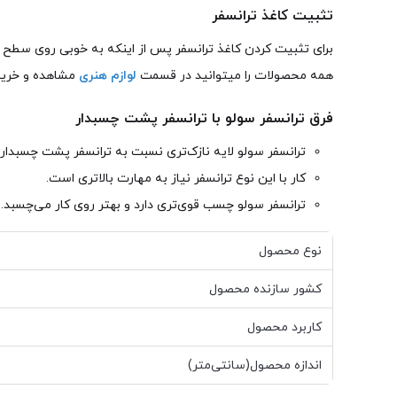
تثبیت کاغذ ترانسفر
برای تثبیت کردن کاغذ ترانسفر پس از اینکه به خوبی روی سطح چس
همه محصولات را میتوانید در قسمت
لوازم هنری
مشاهده و خریدا
فرق ترانسفر سولو با ترانسفر پشت چسبدار
ترانسفر سولو لایه نازک‌تری نسبت به ترانسفر پشت چسبدار د
کار با این نوع ترانسفر نیاز به مهارت بالاتری است.
ترانسفر سولو چسب قوی‌تری دارد و بهتر روی کار می‌چسبد.
نوع محصول
کشور سازنده محصول
کاربرد محصول
اندازه محصول(سانتی‌متر)