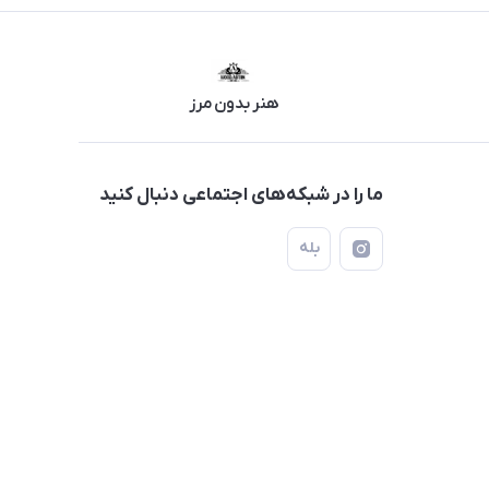
هنر بدون مرز
ما را در شبکه‌های اجتماعی دنبال کنید
بله