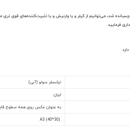
بانده شد، می‌توانیم از کیلر و یا وارنیش و یا تثبیت‌کننده‌های قوی تری 
ری فرمایید.
ارد.
ترانسفر سولو (آبی)
ایران
به عنوان عکس روی همه سطوح قابل
A3 (40*30)