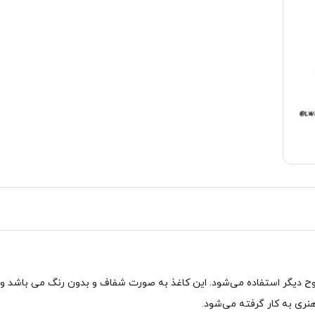
 هنری به کار گرفته می‌شود.