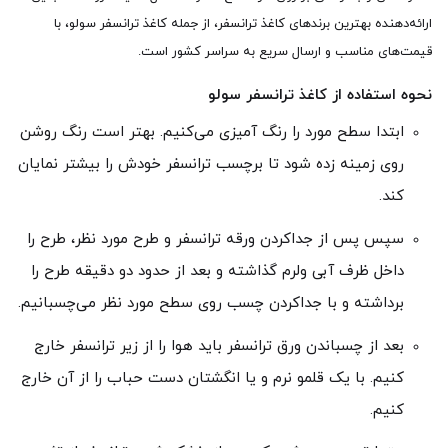
ارائه‌دهنده بهترین برندهای کاغذ ترانسفر، از جمله کاغذ ترانسفر سولو، با
قیمت‌های مناسب و ارسال سریع به سراسر کشور است.
نحوه استفاده از کاغذ ترانسفر سولو
ابتدا سطح مورد را رنگ آمیزی می‌کنیم. بهتر است رنگ روشن
روی زمینه زده شود تا برچسب ترانسفر خودش را بیشتر نمایان
کند.
سپس پس از جداکردن ورقه ترانسفر و طرح مورد نظر، طرح‌ را
داخل ظرف آبی ولرم گذاشته و بعد از حدود دو دقیقه طرح را
برداشته و با جداکردن چسب روی سطح مورد نظر می‌چسبانیم.
بعد از چسباندن ورق ترانسفر باید هوا را از زیر ترانسفر خارج
کنیم. با یک قلمو نرم و یا انگشتان دست حباب را از آن خارج
کنیم.