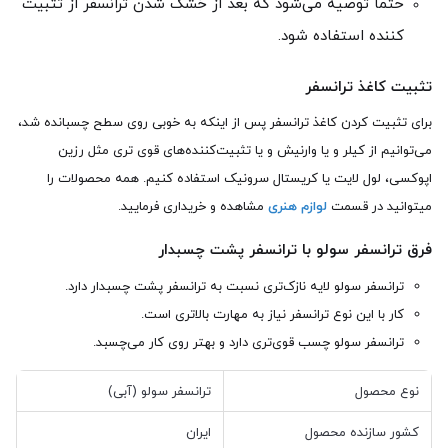
حتما توصیه می‌شود که بعد از خشک شدن ترانسفر از تثبیت
کننده استفاده شود.
تثبیت کاغذ ترانسفر
برای تثبیت کردن کاغذ ترانسفر پس از اینکه به خوبی روی سطح چسبانده شد،
می‌توانیم از کیلر و یا وارنیش و یا تثبیت‌کننده‌های قوی تری مثل رزین
اپوکسی، لول لایت یا کریستال سرونیک استفاده کنیم. همه محصولات را
میتوانید در قسمت
لوازم هنری
مشاهده و خریداری فرمایید.
فرق ترانسفر سولو با ترانسفر پشت چسبدار
ترانسفر سولو لایه نازک‌تری نسبت به ترانسفر پشت چسبدار دارد.
کار با این نوع ترانسفر نیاز به مهارت بالاتری است.
ترانسفر سولو چسب قوی‌تری دارد و بهتر روی کار می‌چسبد.
نوع محصول
ترانسفر سولو (آبی)
کشور سازنده محصول
ایران