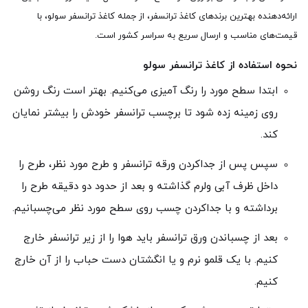
ارائه‌دهنده بهترین برندهای کاغذ ترانسفر، از جمله کاغذ ترانسفر سولو، با
قیمت‌های مناسب و ارسال سریع به سراسر کشور است.
نحوه استفاده از کاغذ ترانسفر سولو
ابتدا سطح مورد را رنگ آمیزی می‌کنیم. بهتر است رنگ روشن
روی زمینه زده شود تا برچسب ترانسفر خودش را بیشتر نمایان
کند.
سپس پس از جداکردن ورقه ترانسفر و طرح مورد نظر، طرح‌ را
داخل ظرف آبی ولرم گذاشته و بعد از حدود دو دقیقه طرح را
برداشته و با جداکردن چسب روی سطح مورد نظر می‌چسبانیم.
بعد از چسباندن ورق ترانسفر باید هوا را از زیر ترانسفر خارج
کنیم. با یک قلمو نرم و یا انگشتان دست حباب را از آن خارج
کنیم.