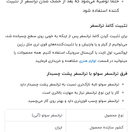
حتما توصیه می‌شود که بعد از خشک شدن ترانسفر از تثبیت
کننده استفاده شود.
تثبیت کاغذ ترانسفر
برای تثبیت کردن کاغذ ترانسفر پس از اینکه به خوبی روی سطح چسبانده شد،
می‌توانیم از کیلر و یا وارنیش و یا تثبیت‌کننده‌های قوی تری مثل رزین
اپوکسی، لول لایت یا کریستال سرونیک استفاده کنیم. همه محصولات را
میتوانید در قسمت
لوازم هنری
مشاهده و خریداری فرمایید.
فرق ترانسفر سولو با ترانسفر پشت چسبدار
ترانسفر سولو لایه نازک‌تری نسبت به ترانسفر پشت چسبدار دارد.
کار با این نوع ترانسفر نیاز به مهارت بالاتری است.
ترانسفر سولو چسب قوی‌تری دارد و بهتر روی کار می‌چسبد.
نوع محصول
ترانسفر سولو (آبی)
کشور سازنده محصول
ایران