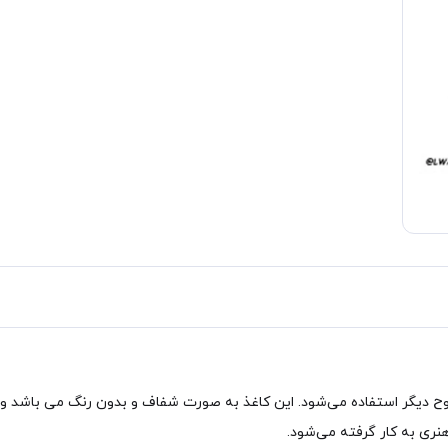
 هنری به کار گرفته می‌شود.