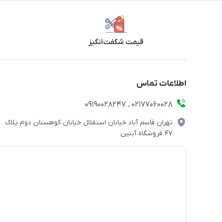
قیمت شگفت‌انگیز
اطلاعات تماس
۰۲۱۷۷۰۶۰۰۲۸ ـ ۰۹۱۹۰۰۲۸۲۴۷
تهران قاسم آباد خیابان استقلال خیابان کوهستان دوم پلاک
۴۷ فروشگاه آبتین