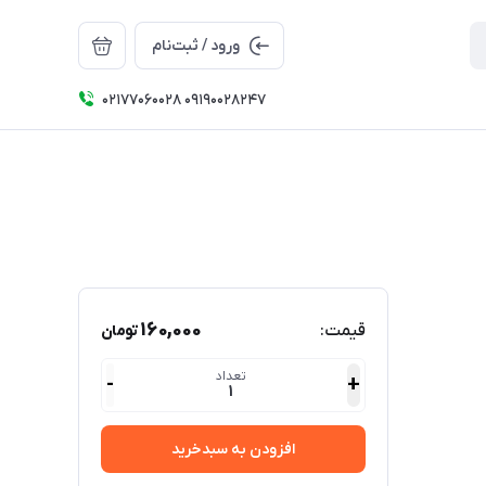
ورود / ثبت‌نام
۰۲۱۷۷۰۶۰۰۲۸ ۰۹۱۹۰۰۲۸۲۴۷
160,000
قیمت:
تومان
تعداد
-
+
1
افزودن به سبدخرید