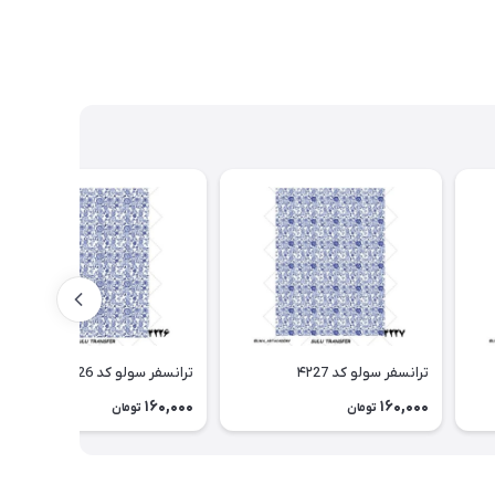
ترانسفر سولو کد ۴۲27
ترانسفر سولو کد ۴۲26
160,000
160,000
تومان
تومان