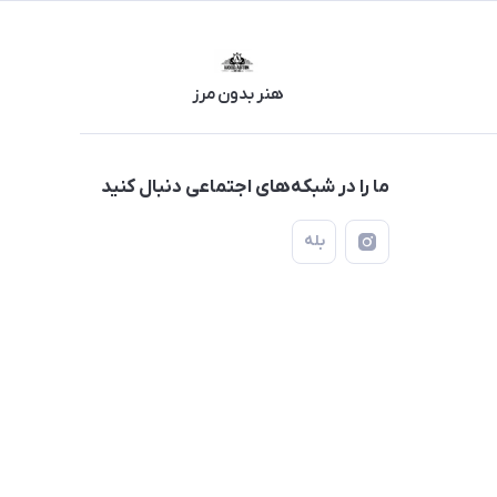
هنر بدون مرز
ما را در شبکه‌های اجتماعی دنبال کنید
بله