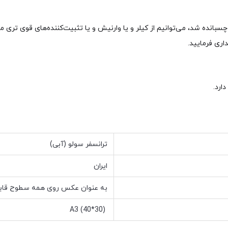
بانده شد، می‌توانیم از کیلر و یا وارنیش و یا تثبیت‌کننده‌های قوی تری 
ری فرمایید.
ارد.
ترانسفر سولو (آبی)
ایران
به عنوان عکس روی همه سطوح قابل
A3 (40*30)