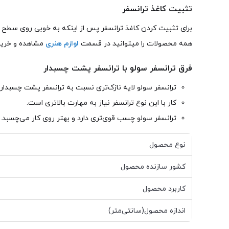
تثبیت کاغذ ترانسفر
برای تثبیت کردن کاغذ ترانسفر پس از اینکه به خوبی روی سطح چس
همه محصولات را میتوانید در قسمت
لوازم هنری
مشاهده و خریدا
فرق ترانسفر سولو با ترانسفر پشت چسبدار
ترانسفر سولو لایه نازک‌تری نسبت به ترانسفر پشت چسبدار د
کار با این نوع ترانسفر نیاز به مهارت بالاتری است.
ترانسفر سولو چسب قوی‌تری دارد و بهتر روی کار می‌چسبد.
نوع محصول
کشور سازنده محصول
کاربرد محصول
اندازه محصول(سانتی‌متر)