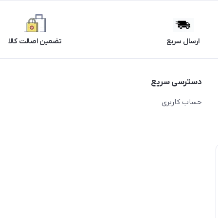
ارسال سریع
تضمین اصالت کالا
دسترسی سریع
حساب کاربری