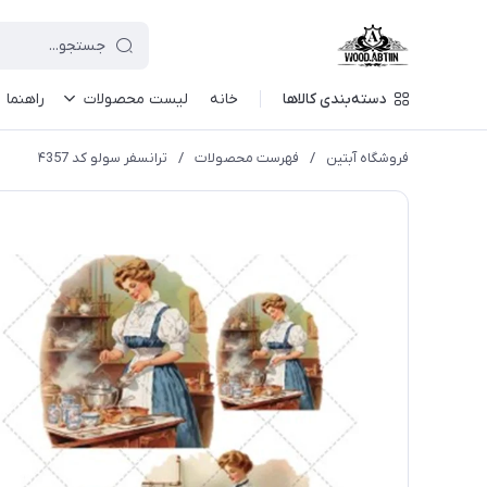
دسته‌بندی کالاها
خانه
لیست محصولات
راهنما
فروشگاه آبتین
/
فهرست محصولات
/
ترانسفر سولو کد ۴357