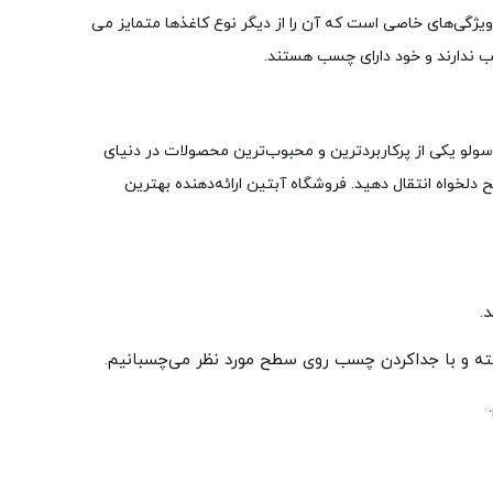
 ویژگی‌های خاصی است که آن را از دیگر نوع کاغذها متمایز می
 ندارند و خود دارای چسب هستند.
 سولو یکی از پرکاربردترین و محبوب‌ترین محصولات در دنیای
دلخواه انتقال دهید. فروشگاه آبتین ارائه‌دهنده بهترین
.
اشته و با جداکردن چسب روی سطح مورد نظر می‌چسبانیم.