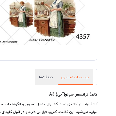
توضیحات محصول
دیدگاه‌ها
کاغذ ترانسفر سولو(آبی) A3
تولید می‌شود. این کاغذها کاربرد فراوانی دارند و در انواع کارهای