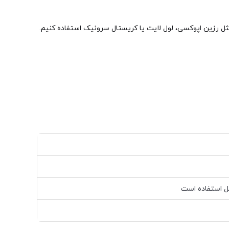
مثل رزین اپوکسی، لول لایت یا کریستال سرونیک استفاده کنیم.
 استفاده است