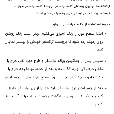
ارائه‌دهنده بهترین برندهای کاغذ ترانسفر، از جمله کاغذ ترانسفر سولو، با
قیمت‌های مناسب و ارسال سریع به سراسر کشور است.
نحوه استفاده از کاغذ ترانسفر سولو
ابتدا سطح مورد را رنگ آمیزی می‌کنیم. بهتر است رنگ روشن
روی زمینه زده شود تا برچسب ترانسفر خودش را بیشتر نمایان
کند.
سپس پس از جداکردن ورقه ترانسفر و طرح مورد نظر، طرح‌ را
داخل ظرف آبی ولرم گذاشته و بعد از حدود دو دقیقه طرح را
برداشته و با جداکردن چسب روی سطح مورد نظر می‌چسبانیم.
بعد از چسباندن ورق ترانسفر باید هوا را از زیر ترانسفر خارج
کنیم. با یک قلمو نرم و یا انگشتان دست حباب را از آن خارج
کنیم.