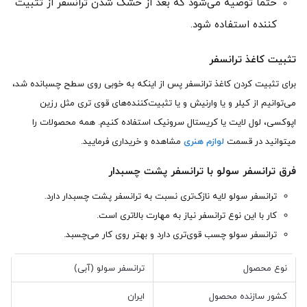
حتما توصیه می‌شود که بعد از خشک شدن ترانسفر از تثبیت
کننده استفاده شود.
تثبیت کاغذ ترانسفر
برای تثبیت کردن کاغذ ترانسفر پس از اینکه به خوبی روی سطح چسبانده شد،
می‌توانیم از کیلر و یا وارنیش و یا تثبیت‌کننده‌های قوی تری مثل رزین
اپوکسی، لول لایت یا کریستال سرونیک استفاده کنیم. همه محصولات را
میتوانید در قسمت
لوازم هنری
مشاهده و خریداری فرمایید.
فرق ترانسفر سولو با ترانسفر پشت چسبدار
ترانسفر سولو لایه نازک‌تری نسبت به ترانسفر پشت چسبدار دارد.
کار با این نوع ترانسفر نیاز به مهارت بالاتری است.
ترانسفر سولو چسب قوی‌تری دارد و بهتر روی کار می‌چسبد.
نوع محصول
ترانسفر سولو (آبی)
کشور سازنده محصول
ایران