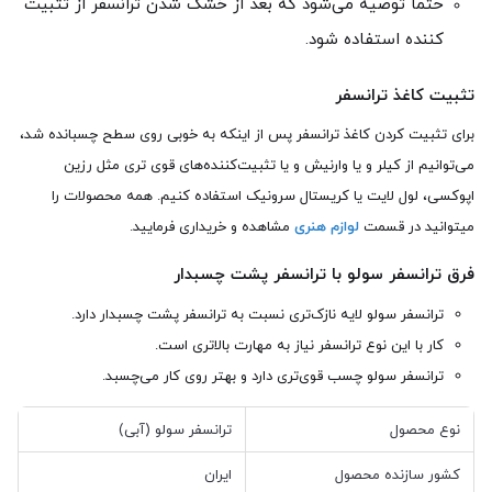
حتما توصیه می‌شود که بعد از خشک شدن ترانسفر از تثبیت
کننده استفاده شود.
تثبیت کاغذ ترانسفر
برای تثبیت کردن کاغذ ترانسفر پس از اینکه به خوبی روی سطح چسبانده شد،
می‌توانیم از کیلر و یا وارنیش و یا تثبیت‌کننده‌های قوی تری مثل رزین
اپوکسی، لول لایت یا کریستال سرونیک استفاده کنیم. همه محصولات را
میتوانید در قسمت
لوازم هنری
مشاهده و خریداری فرمایید.
فرق ترانسفر سولو با ترانسفر پشت چسبدار
ترانسفر سولو لایه نازک‌تری نسبت به ترانسفر پشت چسبدار دارد.
کار با این نوع ترانسفر نیاز به مهارت بالاتری است.
ترانسفر سولو چسب قوی‌تری دارد و بهتر روی کار می‌چسبد.
نوع محصول
ترانسفر سولو (آبی)
کشور سازنده محصول
ایران