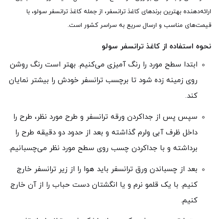
ارائه‌دهنده بهترین برندهای کاغذ ترانسفر، از جمله کاغذ ترانسفر سولو، با
قیمت‌های مناسب و ارسال سریع به سراسر کشور است.
نحوه استفاده از کاغذ ترانسفر سولو
ابتدا سطح مورد را رنگ آمیزی می‌کنیم. بهتر است رنگ روشن
روی زمینه زده شود تا برچسب ترانسفر خودش را بیشتر نمایان
کند.
سپس پس از جداکردن ورقه ترانسفر و طرح مورد نظر، طرح‌ را
داخل ظرف آبی ولرم گذاشته و بعد از حدود دو دقیقه طرح را
برداشته و با جداکردن چسب روی سطح مورد نظر می‌چسبانیم.
بعد از چسباندن ورق ترانسفر باید هوا را از زیر ترانسفر خارج
کنیم. با یک قلمو نرم و یا انگشتان دست حباب را از آن خارج
کنیم.