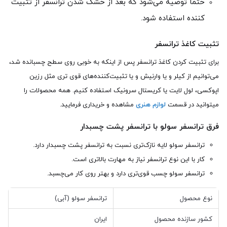
حتما توصیه می‌شود که بعد از خشک شدن ترانسفر از تثبیت
کننده استفاده شود.
تثبیت کاغذ ترانسفر
برای تثبیت کردن کاغذ ترانسفر پس از اینکه به خوبی روی سطح چسبانده شد،
می‌توانیم از کیلر و یا وارنیش و یا تثبیت‌کننده‌های قوی تری مثل رزین
اپوکسی، لول لایت یا کریستال سرونیک استفاده کنیم. همه محصولات را
میتوانید در قسمت
لوازم هنری
مشاهده و خریداری فرمایید.
فرق ترانسفر سولو با ترانسفر پشت چسبدار
ترانسفر سولو لایه نازک‌تری نسبت به ترانسفر پشت چسبدار دارد.
کار با این نوع ترانسفر نیاز به مهارت بالاتری است.
ترانسفر سولو چسب قوی‌تری دارد و بهتر روی کار می‌چسبد.
نوع محصول
ترانسفر سولو (آبی)
کشور سازنده محصول
ایران