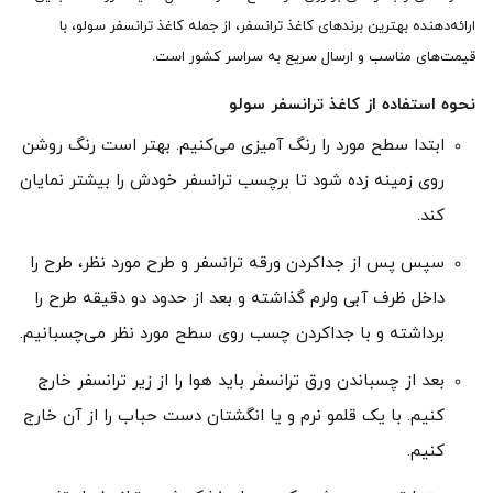
ارائه‌دهنده بهترین برندهای کاغذ ترانسفر، از جمله کاغذ ترانسفر سولو، با
قیمت‌های مناسب و ارسال سریع به سراسر کشور است.
نحوه استفاده از کاغذ ترانسفر سولو
ابتدا سطح مورد را رنگ آمیزی می‌کنیم. بهتر است رنگ روشن
روی زمینه زده شود تا برچسب ترانسفر خودش را بیشتر نمایان
کند.
سپس پس از جداکردن ورقه ترانسفر و طرح مورد نظر، طرح‌ را
داخل ظرف آبی ولرم گذاشته و بعد از حدود دو دقیقه طرح را
برداشته و با جداکردن چسب روی سطح مورد نظر می‌چسبانیم.
بعد از چسباندن ورق ترانسفر باید هوا را از زیر ترانسفر خارج
کنیم. با یک قلمو نرم و یا انگشتان دست حباب را از آن خارج
کنیم.