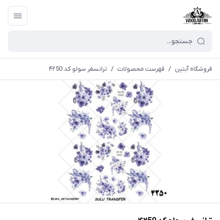
فروشگاه آبتین
/
فهرست محصولات
/
ترانسفر سولو کد ۴۲50