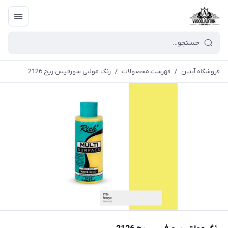
فروشگاه آبتین
/
فهرست محصولات
/
رنگ مولتي سورفیس ریچ 2126