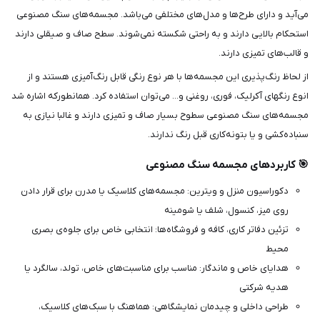
می‌آید و دارای طرح‌ها و مدل‌های مختلفی می‌باشد. مجسمه‌های سنگ مصنوعی
استحکام بالایی دارند و به راحتی شکسته نمی‌شوند. سطح صاف و صیقلی دارند
و قالب‌های تمیزی دارند.
از لحاظ رنگ‌پذیری این مجسمه‌ها با هر نوع رنگی قابل رنگ‌آمیزی هستند و از
انوع رنگ‎های آکرلیک، فوری، روغنی و... می‌توان استفاده کرد. همانطورکه اشاره شد
مجسمه‌های سنگ مصنوعی سطوح بسیار صاف و تمیزی دارند و غالبا نیازی به
سنباده‌کشی و یا بتونه‌کاری قبل رنگ ندارند.
🎯 کاربردهای مجسمه سنگ مصنوعی
دکوراسیون منزل و ویترین: مجسمه‌های کلاسیک یا مدرن برای قرار دادن
روی میز، کنسول، شلف یا شومینه
تزئین دفاتر کاری، کافه و فروشگاه‌ها: انتخابی خاص برای جلوه‌ی بصری
محیط
هدایای خاص و ماندگار: مناسب برای مناسبت‌های خاص، تولد، سالگرد یا
هدیه شرکتی
طراحی داخلی و چیدمان نمایشگاهی: هماهنگ با سبک‌های کلاسیک،