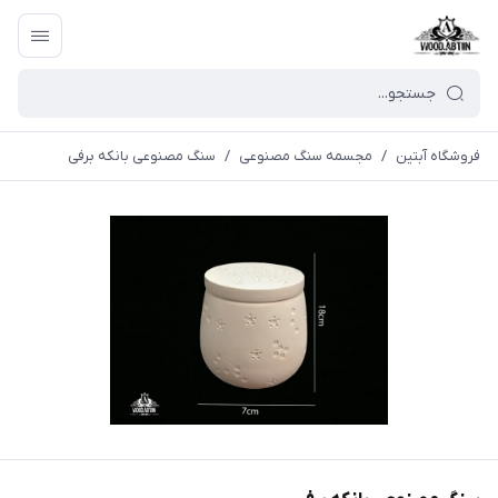
فروشگاه آبتین
/
مجسمه سنگ مصنوعی
/
سنگ مصنوعی بانکه برفی