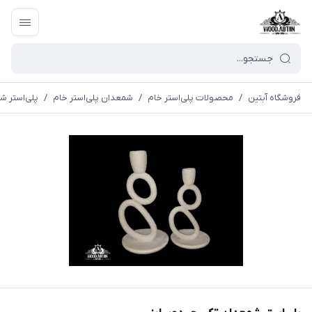
فروشگاه آبتین
/
محصولات پلی‌استر خام
/
شمعدان پلی‌استر خام
/
پلی‌استر 