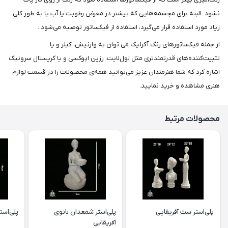
نشود .البته برای مجسمه‌هایی که بیشتر در معرض رطوبت یا آب یا به طور کلی
زیاد مورد استفاده قرار می‌گیرد، استفاده از فیکساتور توصیه می‌شود .
از جمله فیکساتورهای رنگ آکرلیک می توان به وارنیش، کیلر و یا
تثبیت‌کننده‌های قدرتمندتری مثل لول‌لایت، رزین اپوکسی و یا کریستال سرونیک
اشاره کرد که شما هنرمندان عزیز می‌توانید همه‌ی محصولات را در قسمت لوازم
هنری مشاهده و خرید نمایید.
محصولات مرتبط
پلی‌استر ست آفریقایی
پلی‌استر شمعدان بانوی
پلی‌است
آفریقایی