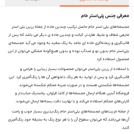
معرفی جنس پلی‌استر خام
مجسمه‌های پلی استر خام حاصل ترکیب چندین ماده از جمله رزین پلی استر
مایعی شفاف و غلیظ، هاردنر، کبالت و چندین ماده ی دیگر می باشد که پس از
قالب‌گیری و ریخته‌گری ماده ای جامد به رنگ سفید به وجود می آید مجسمه‌ی
پلی‌استر خام بدون بو و ضدآب بوده و بدون هیچ‌گونه مشکلی می‌توان از این
محصول استفاده کرد
با استفاده از رزین پلی‌استر می‌توان محصولات بسیار زیبایی را طراحی و
قالب‌گیری کرد و پس از تولید به هر رنگ دلخواهی آن ها را رنگ‌آمیزی کرد. این
مجسمه‌ها شکستنی هستند و در صورت ضربه محکم شکسته می‌شوند.
فروشگاه آبتین هنگام ارسال مجسمه‌ها از کاغذ فراوان، پلاستیک حباب‌دار و
کارتن‌های محکم استفاده می‌کند و با نهایت دقت بسته‌ها ارسال می‌شوند.
از جمله مزیت‌های مجسمه‌های پلی‌استر خام رنگ‌پذیری بسیار خوب و راحت
آن‌ها می‌باشد که می‌توان سطوح آن را با هر نوع رنگ به سلیقه خود رنگ‌آمیزی
کنید.